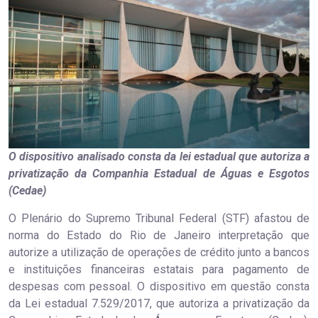
O dispositivo analisado consta da lei estadual que autoriza a
privatização da Companhia Estadual de Águas e Esgotos
(Cedae)
O Plenário do Supremo Tribunal Federal (STF) afastou de
norma do Estado do Rio de Janeiro interpretação que
autorize a utilização de operações de crédito junto a bancos
e instituições financeiras estatais para pagamento de
despesas com pessoal. O dispositivo em questão consta
da Lei estadual 7.529/2017, que autoriza a privatização da