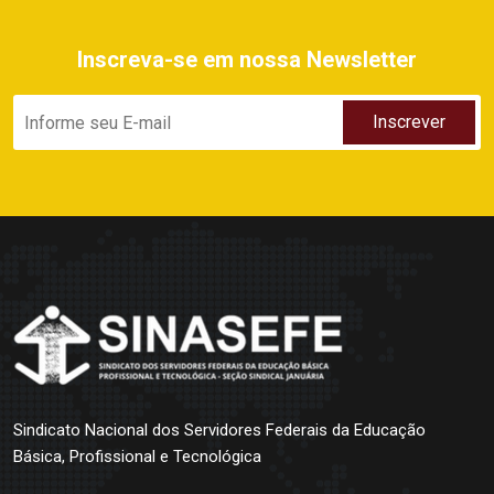
Inscreva-se em nossa Newsletter
Sindicato Nacional dos Servidores Federais da Educação
Básica, Profissional e Tecnológica