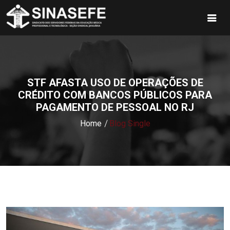
STF AFASTA USO DE OPERAÇÕES DE
CRÉDITO COM BANCOS PÚBLICOS PARA
PAGAMENTO DE PESSOAL NO RJ
Home
Blog Single