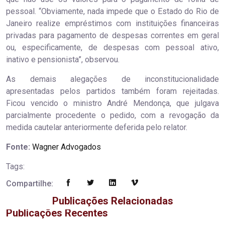
pessoal. “Obviamente, nada impede que o Estado do Rio de
Janeiro realize empréstimos com instituições financeiras
privadas para pagamento de despesas correntes em geral
ou, especificamente, de despesas com pessoal ativo,
inativo e pensionista”, observou.
As demais alegações de inconstitucionalidade
apresentadas pelos partidos também foram rejeitadas.
Ficou vencido o ministro André Mendonça, que julgava
parcialmente procedente o pedido, com a revogação da
medida cautelar anteriormente deferida pelo relator.
Fonte:
Wagner Advogados
Tags:
Compartilhe:
Publicações Relacionadas
Publicações Recentes