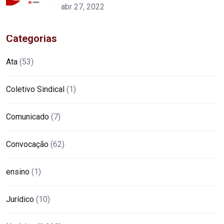
abr 27, 2022
Categorias
Ata
(53)
Coletivo Sindical
(1)
Comunicado
(7)
Convocação
(62)
ensino
(1)
Jurídico
(10)