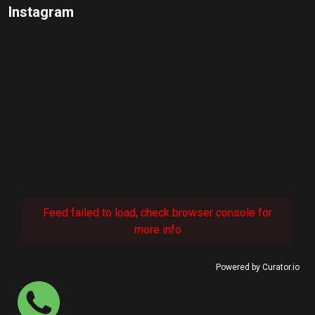
Instagram
Feed failed to load, check browser console for
more info
Powered by Curator.io