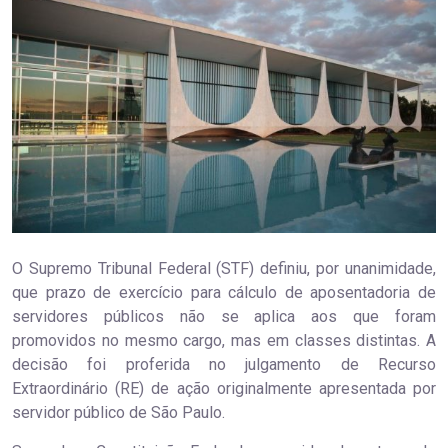
O Supremo Tribunal Federal (STF) definiu, por unanimidade,
que prazo de exercício para cálculo de aposentadoria de
servidores públicos não se aplica aos que foram
promovidos no mesmo cargo, mas em classes distintas. A
decisão foi proferida no julgamento de Recurso
Extraordinário (RE) de ação originalmente apresentada por
servidor público de São Paulo.