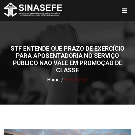
STF ENTENDE QUE PRAZO DE EXERCÍCIO
PARA APOSENTADORIA NO SERVIÇO
PÚBLICO NÃO VALE EM PROMOÇÃO DE
CLASSE
Home
Blog Single