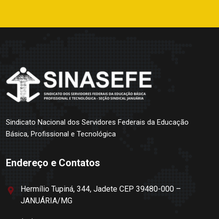
Sindicato Nacional dos Servidores Federais da Educação
Básica, Profissional e Tecnológica
Endereço e Contatos
Hermílio Tupiná, 344, Jadete CEP 39480-000 –
JANUÁRIA/MG