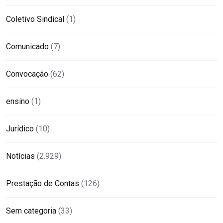
Coletivo Sindical
(1)
Comunicado
(7)
Convocação
(62)
ensino
(1)
Jurídico
(10)
Notícias
(2.929)
Prestação de Contas
(126)
Sem categoria
(33)