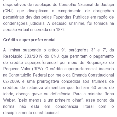
dispositivos de resolução do Conselho Nacional de Justiça
(CNJ) que disciplinam o cumprimento de obrigações
pecuniárias devidas pelas Fazendas Públicas em razão de
condenações judiciais. A decisão, unânime, foi tomada na
sessão virtual encerrada em 18/2.
Crédito superpreferencial
A liminar suspende o artigo 9º, parágrafos 3° e 7°, da
Resolução 303/2019 do CNJ, que permitem o pagamento
de crédito superpreferencial por meio de Requisição de
Pequeno Valor (RPV). O crédito superpreferencial, inserido
na Constituição Federal por meio da Emenda Constitucional
62/2009, é uma prerrogativa concedida aos titulares de
créditos de natureza alimentícia que tenham 60 anos de
idade, doença grave ou deficiência. Para a ministra Rosa
Weber, “pelo menos a um primeiro olhar”, esse ponto da
norma não está em consonância literal com o
disciplinamento constitucional.