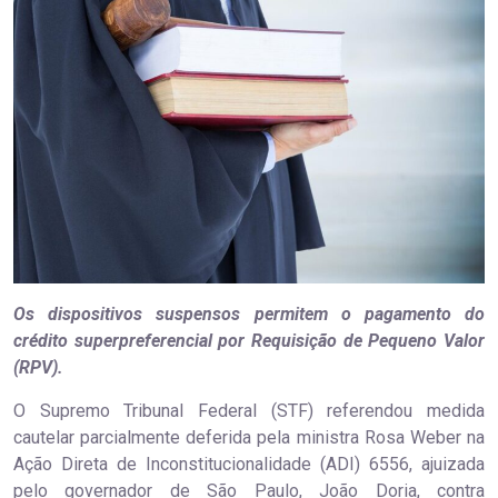
Os dispositivos suspensos permitem o pagamento do
crédito superpreferencial por Requisição de Pequeno Valor
(RPV).
O Supremo Tribunal Federal (STF) referendou medida
cautelar parcialmente deferida pela ministra Rosa Weber na
Ação Direta de Inconstitucionalidade (ADI) 6556, ajuizada
pelo governador de São Paulo, João Doria, contra