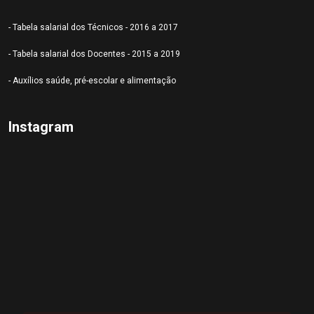
- Tabela salarial dos Técnicos - 2016 a 2017
- Tabela salarial dos Docentes - 2015 a 2019
- Auxílios saúde, pré-escolar e alimentação
Instagram