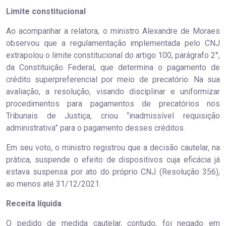
Limite constitucional
Ao acompanhar a relatora, o ministro Alexandre de Moraes
observou que a regulamentação implementada pelo CNJ
extrapolou o limite constitucional do artigo 100, parágrafo 2°,
da Constituição Federal, que determina o pagamento de
crédito superpreferencial por meio de precatório. Na sua
avaliação, a resolução, visando disciplinar e uniformizar
procedimentos para pagamentos de precatórios nos
Tribunais de Justiça, criou “inadmissível requisição
administrativa” para o pagamento desses créditos.
Em seu voto, o ministro registrou que a decisão cautelar, na
prática, suspende o efeito de dispositivos cuja eficácia já
estava suspensa por ato do próprio CNJ (Resolução 356),
ao menos até 31/12/2021.
Receita líquida
O pedido de medida cautelar, contudo, foi negado em