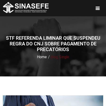
STF REFERENDA LIMINAR QUE SUSPENDEU
REGRA DO CNJ SOBRE PAGAMENTO DE
PRECATÓRIOS
Home
Blog Single