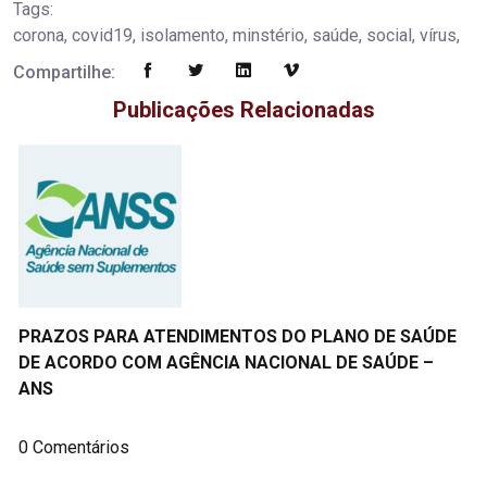
Tags:
corona, covid19, isolamento, minstério, saúde, social, vírus,
Compartilhe:
Publicações Relacionadas
PRAZOS PARA ATENDIMENTOS DO PLANO DE SAÚDE
DE ACORDO COM AGÊNCIA NACIONAL DE SAÚDE –
ANS
0 Comentários