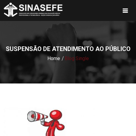
SUSPENSÃO DE ATENDIMENTO AO PÚBLICO
Home
Blog Single