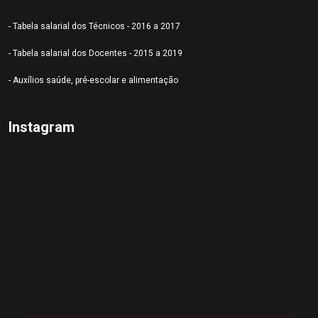
- Tabela salarial dos Técnicos - 2016 a 2017
- Tabela salarial dos Docentes - 2015 a 2019
- Auxílios saúde, pré-escolar e alimentação
Instagram