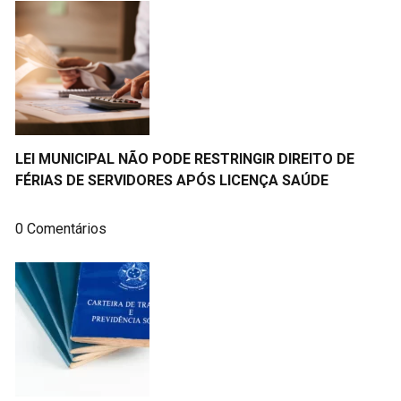
LEI MUNICIPAL NÃO PODE RESTRINGIR DIREITO DE
FÉRIAS DE SERVIDORES APÓS LICENÇA SAÚDE
0 Comentários