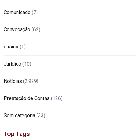
Comunicado
(7)
Convocação
(62)
ensino
(1)
Jurídico
(10)
Notícias
(2.929)
Prestação de Contas
(126)
Sem categoria
(33)
Top Tags