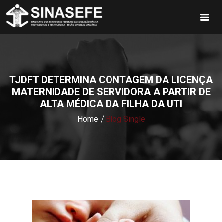
TJDFT DETERMINA CONTAGEM DA LICENÇA
MATERNIDADE DE SERVIDORA A PARTIR DE
ALTA MÉDICA DA FILHA DA UTI
Home
Blog Single