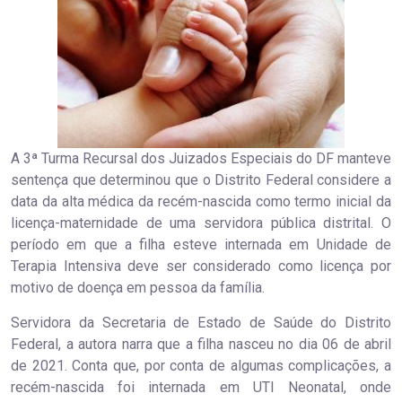
A 3ª Turma Recursal dos Juizados Especiais do DF manteve
sentença que determinou que o Distrito Federal considere a
data da alta médica da recém-nascida como termo inicial da
licença-maternidade de uma servidora pública distrital. O
período em que a filha esteve internada em Unidade de
Terapia Intensiva deve ser considerado como licença por
motivo de doença em pessoa da família.
Servidora da Secretaria de Estado de Saúde do Distrito
Federal, a autora narra que a filha nasceu no dia 06 de abril
de 2021. Conta que, por conta de algumas complicações, a
recém-nascida foi internada em UTI Neonatal, onde