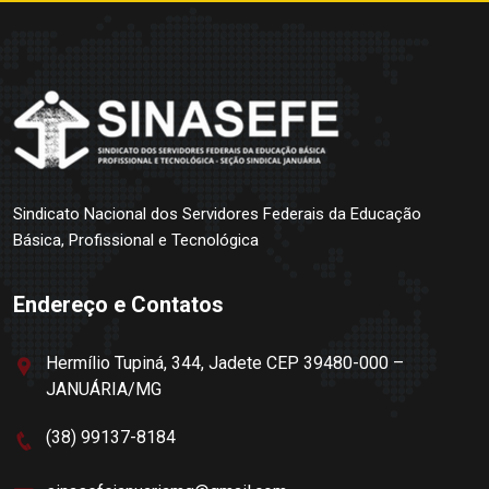
Sindicato Nacional dos Servidores Federais da Educação
Básica, Profissional e Tecnológica
Endereço e Contatos
Hermílio Tupiná, 344, Jadete CEP 39480-000 –
JANUÁRIA/MG
(38) 99137-8184