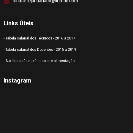
sinasefejanuariamg@gmail.com
Links Úteis
- Tabela salarial dos Técnicos - 2016 a 2017
- Tabela salarial dos Docentes - 2015 a 2019
- Auxílios saúde, pré-escolar e alimentação
Instagram