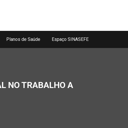
Planos de Saúde
Espaço SINASEFE
L NO TRABALHO A