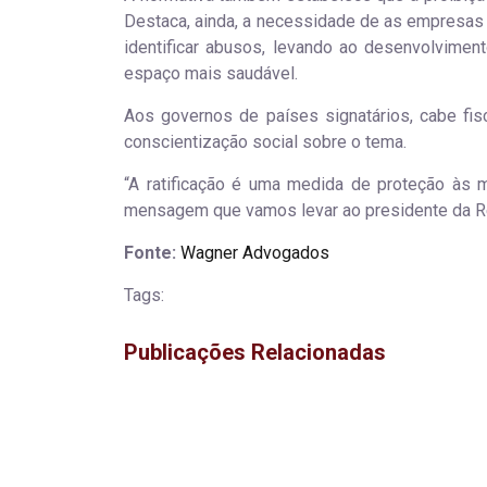
Destaca, ainda, a necessidade de as empresas
identificar abusos, levando ao desenvolvimen
espaço mais saudável.
Aos governos de países signatários, cabe fisc
conscientização social sobre o tema.
“A ratificação é uma medida de proteção às 
mensagem que vamos levar ao presidente da Rep
Fonte:
Wagner Advogados
Tags:
Publicações Relacionadas