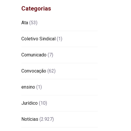
Categorias
Ata
(53)
Coletivo Sindical
(1)
Comunicado
(7)
Convocação
(62)
ensino
(1)
Jurídico
(10)
Notícias
(2.927)