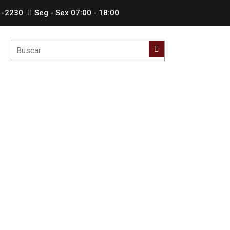
1-2230
Seg - Sex 07:00 - 18:00