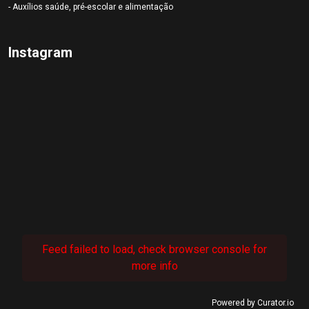
- Auxílios saúde, pré-escolar e alimentação
Instagram
Feed failed to load, check browser console for
more info
Powered by Curator.io