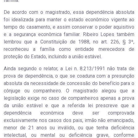
família.
De acordo com o magistrado, essa dependência absoluta
foi idealizada para manter o estado econômico vigente ao
tempo do casamento, e assim conservar o poder aquisitivo
e a segurança econômica familiar. Ribeiro Lopes também
lembrou que a Constituição de 1988, no art. 226, § 3º,
reconheceu a família como entidade merecedora de
proteção do Estado, incluindo a união estável.
Ainda segundo o relator, a Lei n. 8.213/1991 não trata de
prova de dependência, o que se coaduna com a presunção
absoluta da necessidade de concessão do benefício para o
cônjuge ou companheiro. O magistrado alegou que a
legislação exige no caso de companheiros apenas a prova
da união estável e que a referida lei prescreve que a
dependência econômica deve ser comprovada
exclusivamente nos casos dos pais, irmão não emancipado,
menor de 21 anos ou inválido, ou que tenha deficiência
intelectual, ou mental ou deficiência grave, conforme