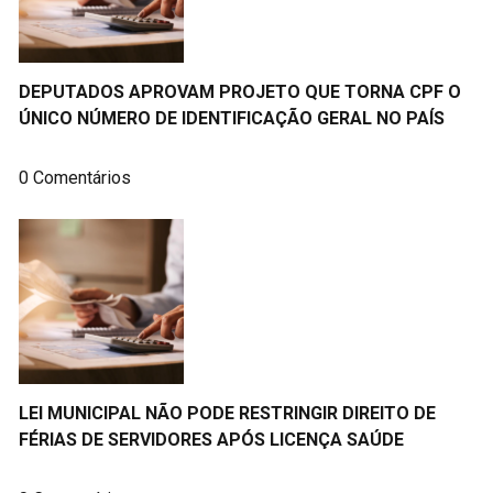
DEPUTADOS APROVAM PROJETO QUE TORNA CPF O
ÚNICO NÚMERO DE IDENTIFICAÇÃO GERAL NO PAÍS
0 Comentários
LEI MUNICIPAL NÃO PODE RESTRINGIR DIREITO DE
FÉRIAS DE SERVIDORES APÓS LICENÇA SAÚDE