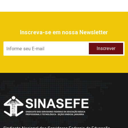
Inscreva-se em nossa Newsletter