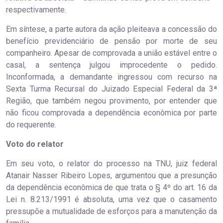
respectivamente.
Em síntese, a parte autora da ação pleiteava a concessão do
benefício previdenciário de pensão por morte de seu
companheiro. Apesar de comprovada a união estável entre o
casal, a sentença julgou improcedente o pedido.
Inconformada, a demandante ingressou com recurso na
Sexta Turma Recursal do Juizado Especial Federal da 3ª
Região, que também negou provimento, por entender que
não ficou comprovada a dependência econômica por parte
do requerente.
Voto do relator
Em seu voto, o relator do processo na TNU, juiz federal
Atanair Nasser Ribeiro Lopes, argumentou que a presunção
da dependência econômica de que trata o § 4º do art. 16 da
Lei n. 8.213/1991 é absoluta, uma vez que o casamento
pressupõe a mutualidade de esforços para a manutenção da