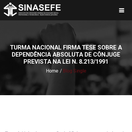
TURMA NACIONAL FIRMA TESE SOBRE A
DEPENDÊNCIA ABSOLUTA DE CÔNJUGE
PREVISTA NA LEI N. 8.213/1991
Home
Blog Single