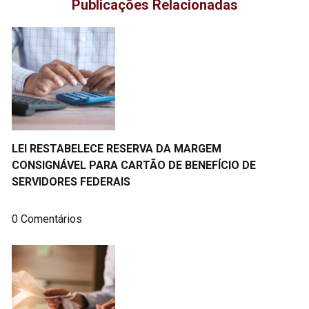
Publicações Relacionadas
LEI RESTABELECE RESERVA DA MARGEM
CONSIGNÁVEL PARA CARTÃO DE BENEFÍCIO DE
SERVIDORES FEDERAIS
0 Comentários