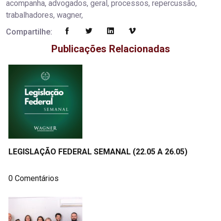
acompanha, advogados, geral, processos, repercussão,
trabalhadores, wagner,
Compartilhe:
Publicações Relacionadas
LEGISLAÇÃO FEDERAL SEMANAL (22.05 A 26.05)
0 Comentários