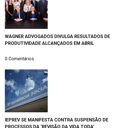
WAGNER ADVOGADOS DIVULGA RESULTADOS DE
PRODUTIVIDADE ALCANÇADOS EM ABRIL
0 Comentários
IEPREV SE MANIFESTA CONTRA SUSPENSÃO DE
PROCESSOS DA ‘REVISÃO DA VIDA TODA’