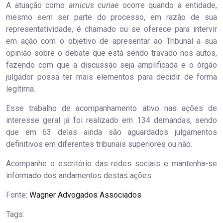
A atuação como
amicus curiae
ocorre quando a entidade,
mesmo sem ser parte do processo, em razão de sua
representatividade, é chamado ou se oferece para intervir
em ação com o objetivo de apresentar ao Tribunal a sua
opinião sobre o debate que está sendo travado nos autos,
fazendo com que a discussão seja amplificada e o órgão
julgador possa ter mais elementos para decidir de forma
legítima.
Esse trabalho de acompanhamento ativo nas ações de
interesse geral já foi realizado em 134 demandas, sendo
que em 63 delas ainda são aguardados julgamentos
definitivos em diferentes tribunais superiores ou não.
Acompanhe o escritório das redes sociais e mantenha-se
informado dos andamentos destas ações.
Fonte:
Wagner Advogados Associados
Tags: