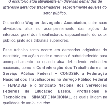
O escritório atua ativamente em diversas demandas de
interesse geral dos trabalhadores, especialmente aqueles do
setor público.
O escritório
Wagner Advogados Associados
, entre suas
atividades, atua no acompanhamento das ações de
interesse geral dos trabalhadores, especialmente do setor
público, junto aos tribunais superiores.
Esse trabalho tanto ocorre em demandas originárias do
escritório, em ações onde o mesmo é substabelecido para
acompanhamento ou quando atua defendendo entidades
nacionais, como a
Confederação dos Trabalhadores no
Serviço Público Federal – CONDSEF
, a
Federação
Nacional dos Trabalhadores no Serviço Público Federal
– FENADSEF
e o
Sindicato Nacional dos Servidores
Federais da Educação Básica, Profissional e
Tecnológica – SINASEFE NACIONAL,
as quais litigam na
qualidade de
amicus curiae.