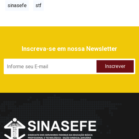
sinasefe
stf
Inscreva-se em nossa Newsletter