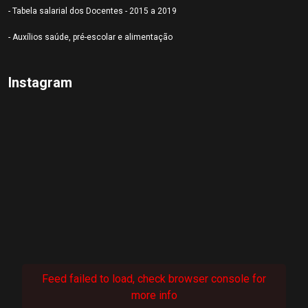
- Tabela salarial dos Docentes - 2015 a 2019
- Auxílios saúde, pré-escolar e alimentação
Instagram
Feed failed to load, check browser console for
more info