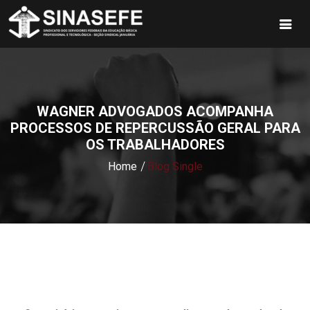
WAGNER ADVOGADOS ACOMPANHA
PROCESSOS DE REPERCUSSÃO GERAL PARA
OS TRABALHADORES
Home
Blog Single