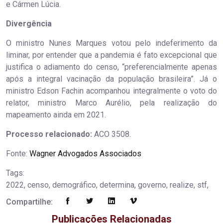
e Cármen Lúcia.
Divergência
O ministro Nunes Marques votou pelo indeferimento da
liminar, por entender que a pandemia é fato excepcional que
justifica o adiamento do censo, “preferencialmente apenas
após a integral vacinação da população brasileira”. Já o
ministro Edson Fachin acompanhou integralmente o voto do
relator, ministro Marco Aurélio, pela realização do
mapeamento ainda em 2021.
Processo relacionado:
ACO 3508.
Fonte:
Wagner Advogados Associados
Tags:
2022, censo, demográfico, determina, governo, realize, stf,
Compartilhe:
Publicações Relacionadas