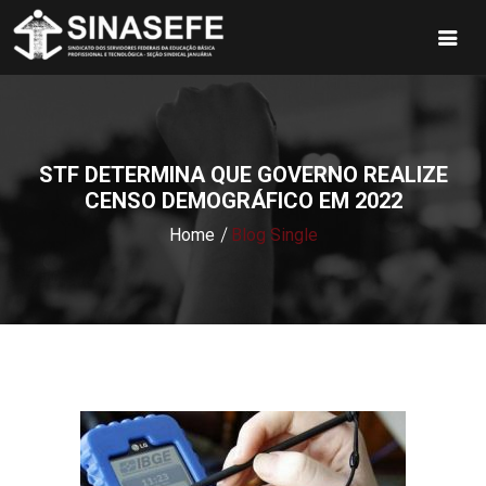
STF DETERMINA QUE GOVERNO REALIZE
CENSO DEMOGRÁFICO EM 2022
Home
Blog Single