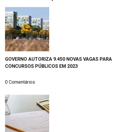
GOVERNO AUTORIZA 9.450 NOVAS VAGAS PARA
CONCURSOS PÚBLICOS EM 2023
0 Comentários