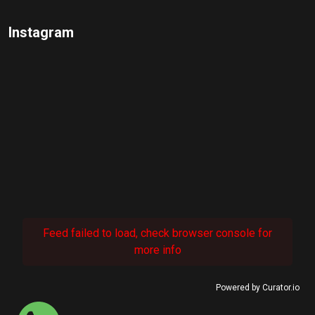
Instagram
Feed failed to load, check browser console for
more info
Powered by Curator.io