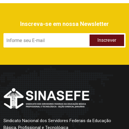
Inscreva-se em nossa Newsletter
Sindicato Nacional dos Servidores Federais da Educação
Básica, Profissional e Tecnológica