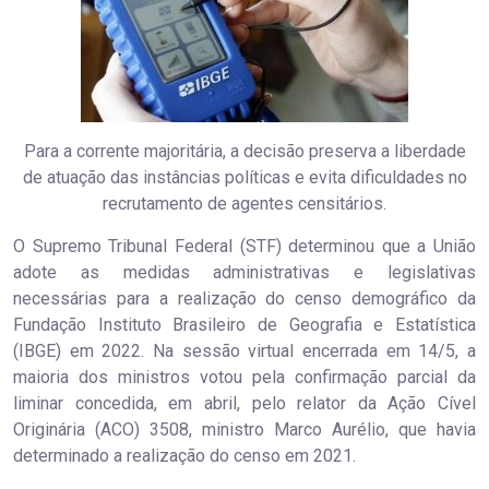
Para a corrente majoritária, a decisão preserva a liberdade
de atuação das instâncias políticas e evita dificuldades no
recrutamento de agentes censitários.
O Supremo Tribunal Federal (STF) determinou que a União
adote as medidas administrativas e legislativas
necessárias para a realização do censo demográfico da
Fundação Instituto Brasileiro de Geografia e Estatística
(IBGE) em 2022. Na sessão virtual encerrada em 14/5, a
maioria dos ministros votou pela confirmação parcial da
liminar concedida, em abril, pelo relator da Ação Cível
Originária (ACO) 3508, ministro Marco Aurélio, que havia
determinado a realização do censo em 2021.