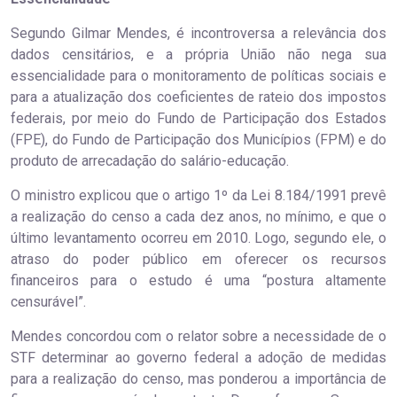
Segundo Gilmar Mendes, é incontroversa a relevância dos
dados censitários, e a própria União não nega sua
essencialidade para o monitoramento de políticas sociais e
para a atualização dos coeficientes de rateio dos impostos
federais, por meio do Fundo de Participação dos Estados
(FPE), do Fundo de Participação dos Municípios (FPM) e do
produto de arrecadação do salário-educação.
O ministro explicou que o artigo 1º da Lei 8.184/1991 prevê
a realização do censo a cada dez anos, no mínimo, e que o
último levantamento ocorreu em 2010. Logo, segundo ele, o
atraso do poder público em oferecer os recursos
financeiros para o estudo é uma “postura altamente
censurável”.
Mendes concordou com o relator sobre a necessidade de o
STF determinar ao governo federal a adoção de medidas
para a realização do censo, mas ponderou a importância de