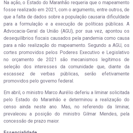
Na ação, o Estado do Maranhão requeria que o mapeamento
fosse realizado em 2021, com o argumento, entre outros, de
que a falta de dados sobre a população causaria dificuldade
para a formulação e a execução de políticas públicas. A
Advocacia-Geral da União (AGU), por sua vez, apontou os
desequilíbrios fiscais causados pela pandemia como causa
para a não realização do mapeamento. Segundo a AGU, os
cortes promovidos pelos Poderes Executivo e Legislativo
no orçamento de 2021 são mecanismos legítimos de
seleção dos interesses da comunidade que, diante da
escassez de verbas públicas, serão efetivamente
promovidos pelo governo federal.
Em abril, o ministro Marco Aurélio deferiu a liminar solicitada
pelo Estado do Maranhão e determinou a realização do
censo ainda neste ano. Mas, no referendo da liminar,
prevaleceu a posição do ministro Gilmar Mendes, pela
concessão de prazo maior.
Essencialidade