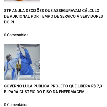
STF ANULA DECISÕES QUE ASSEGURAVAM CÁLCULO
DE ADICIONAL POR TEMPO DE SERVIÇO A SERVIDORES
DO PI
0 Comentários
GOVERNO LULA PUBLICA PROJETO QUE LIBERA R$ 7,3
BI PARA CUSTEIO DO PISO DA ENFERMAGEM
0 Comentários