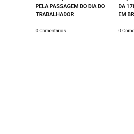
PELA PASSAGEM DO DIA DO
DA 17
TRABALHADOR
EM BR
0 Comentários
0 Come