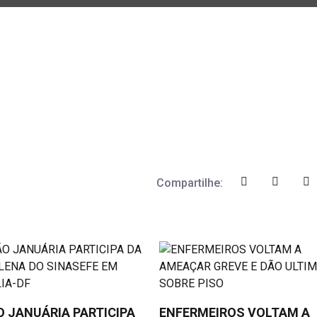
Compartilhe:
 JANUÁRIA PARTICIPA
ENFERMEIROS VOLTAM A