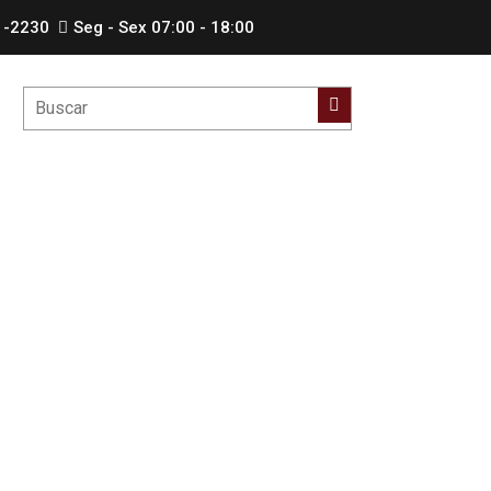
1-2230
Seg - Sex 07:00 - 18:00