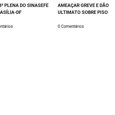
8ª PLENA DO SINASEFE
AMEAÇAR GREVE E DÃO
ASÍLIA-DF
ULTIMATO SOBRE PISO
ntários
0 Comentários