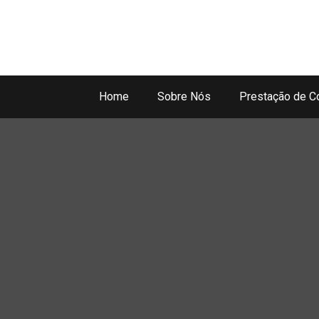
Home
Sobre Nós
Prestação de C