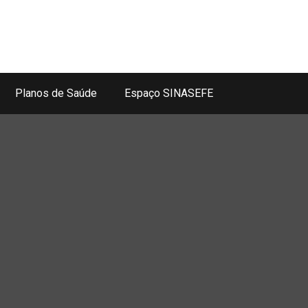
Planos de Saúde
Espaço SINASEFE