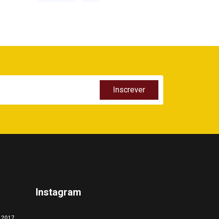
Instagram
a 2017