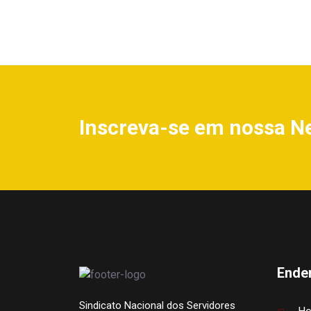
Inscreva-se em nossa N
Ende
Sindicato Nacional dos Servidores