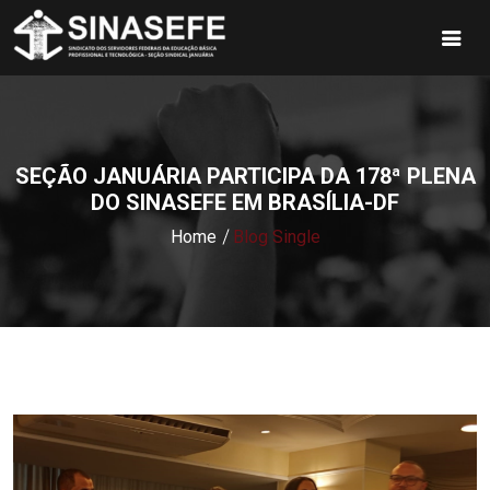
SEÇÃO JANUÁRIA PARTICIPA DA 178ª PLENA
DO SINASEFE EM BRASÍLIA-DF
Home
Blog Single