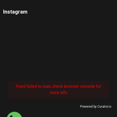
Instagram
Feed failed to load, check browser console for
more info
Powered by Curator.io