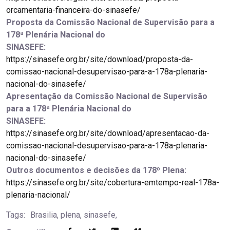
orcamentaria-financeira-do-sinasefe/
Proposta da Comissão Nacional de Supervisão para a
178ª Plenária Nacional do
SINASEFE:
https://sinasefe.org.br/site/download/proposta-da-
comissao-nacional-desupervisao-para-a-178a-plenaria-
nacional-do-sinasefe/
Apresentação da Comissão Nacional de Supervisão
para a 178ª Plenária Nacional do
SINASEFE:
https://sinasefe.org.br/site/download/apresentacao-da-
comissao-nacional-desupervisao-para-a-178a-plenaria-
nacional-do-sinasefe/
Outros documentos e decisões da 178º Plena:
https://sinasefe.org.br/site/cobertura-emtempo-real-178a-
plenaria-nacional/
Tags:
Brasilia, plena, sinasefe,