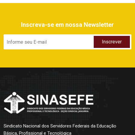
Inscreva-se em nossa Newsletter
Sindicato Nacional dos Servidores Federais da Educação
Básica, Profissional e Tecnológica