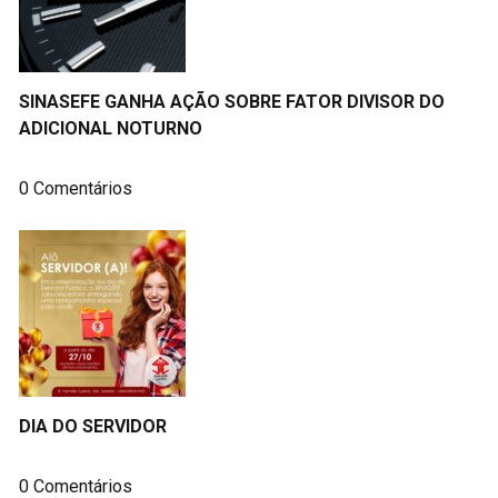
SINASEFE GANHA AÇÃO SOBRE FATOR DIVISOR DO
ADICIONAL NOTURNO
0 Comentários
DIA DO SERVIDOR
0 Comentários