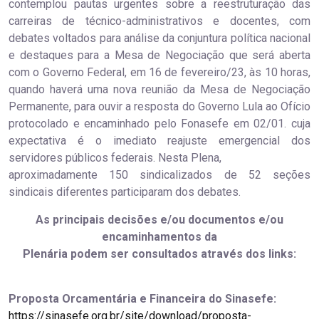
contemplou pautas urgentes sobre a reestruturação das
carreiras de técnico-administrativos e docentes, com
debates voltados para análise da conjuntura política nacional
e destaques para a Mesa de Negociação que será aberta
com o Governo Federal, em 16 de fevereiro/23, às 10 horas,
quando haverá uma nova reunião da Mesa de Negociação
Permanente, para ouvir a resposta do Governo Lula ao Ofício
protocolado e encaminhado pelo Fonasefe em 02/01. cuja
expectativa é o imediato reajuste emergencial dos
servidores públicos federais. Nesta Plena,
aproximadamente 150 sindicalizados de 52 seções
sindicais diferentes participaram dos debates.
As principais decisões e/ou documentos e/ou
encaminhamentos da
Plenária podem ser consultados através dos links:
Proposta Orcamentária e Financeira do Sinasefe:
https://sinasefe.org.br/site/download/proposta-