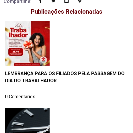
Compartilhe:
Publicações Relacionadas
LEMBRANÇA PARA OS FILIADOS PELA PASSAGEM DO
DIA DO TRABALHADOR
0 Comentários