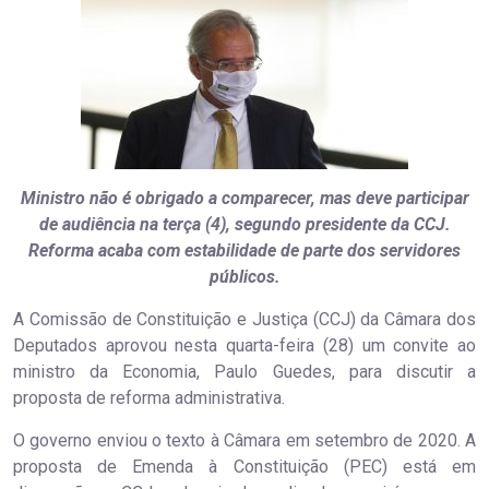
Ministro não é obrigado a comparecer, mas deve participar
de audiência na terça (4), segundo presidente da CCJ.
Reforma acaba com estabilidade de parte dos servidores
públicos.
A Comissão de Constituição e Justiça (CCJ) da Câmara dos
Deputados aprovou nesta quarta-feira (28) um convite ao
ministro da Economia, Paulo Guedes, para discutir a
proposta de reforma administrativa.
O governo enviou o texto à Câmara em setembro de 2020. A
proposta de Emenda à Constituição (PEC) está em