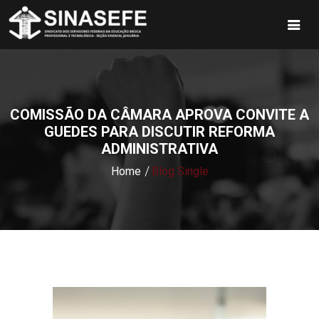
COMISSÃO DA CÂMARA APROVA CONVITE A
GUEDES PARA DISCUTIR REFORMA
ADMINISTRATIVA
Home
Blog Single