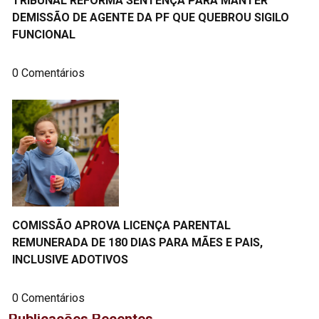
TRIBUNAL REFORMA SENTENÇA PARA MANTER
DEMISSÃO DE AGENTE DA PF QUE QUEBROU SIGILO
FUNCIONAL
0 Comentários
COMISSÃO APROVA LICENÇA PARENTAL
REMUNERADA DE 180 DIAS PARA MÃES E PAIS,
INCLUSIVE ADOTIVOS
0 Comentários