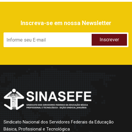
Inscreva-se em nossa Newsletter
Sindicato Nacional dos Servidores Federais da Educação
Básica, Profissional e Tecnológica