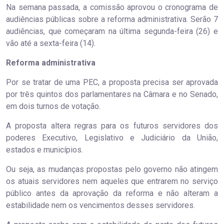
Na semana passada, a comissão aprovou o cronograma de
audiências públicas sobre a reforma administrativa. Serão 7
audiências, que começaram na última segunda-feira (26) e
vão até a sexta-feira (14).
Reforma administrativa
Por se tratar de uma PEC, a proposta precisa ser aprovada
por três quintos dos parlamentares na Câmara e no Senado,
em dois turnos de votação.
A proposta altera regras para os futuros servidores dos
poderes Executivo, Legislativo e Judiciário da União,
estados e municípios.
Ou seja, as mudanças propostas pelo governo não atingem
os atuais servidores nem aqueles que entrarem no serviço
público antes da aprovação da reforma e não alteram a
estabilidade nem os vencimentos desses servidores.