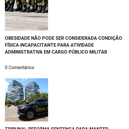
OBESIDADE NÃO PODE SER CONSIDERADA CONDIÇÃO
FÍSICA INCAPACITANTE PARA ATIVIDADE
ADMINISTRATIVA EM CARGO PÚBLICO MILITAR
0 Comentários