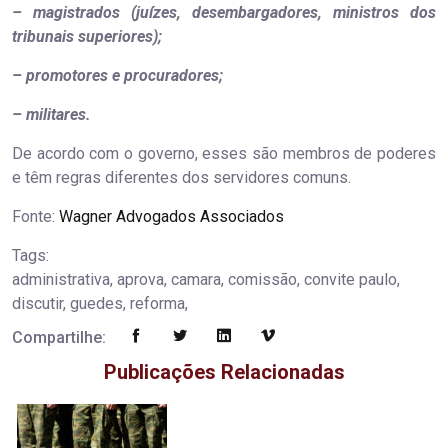
– magistrados (juízes, desembargadores, ministros dos
tribunais superiores);
– promotores e procuradores;
– militares.
De acordo com o governo, esses são membros de poderes
e têm regras diferentes dos servidores comuns.
Fonte:
Wagner Advogados Associados
Tags:
administrativa, aprova, camara, comissão, convite paulo,
discutir, guedes, reforma,
Compartilhe:
Publicações Relacionadas