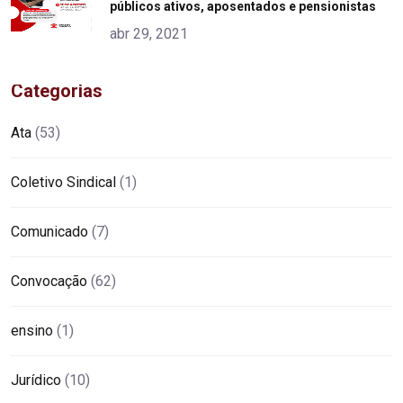
públicos ativos, aposentados e pensionistas
abr 29, 2021
Categorias
Ata
(53)
Coletivo Sindical
(1)
Comunicado
(7)
Convocação
(62)
ensino
(1)
Jurídico
(10)