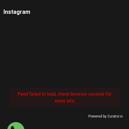
Instagram
Feed failed to load, check browser console for
more info
Powered by Curator.io