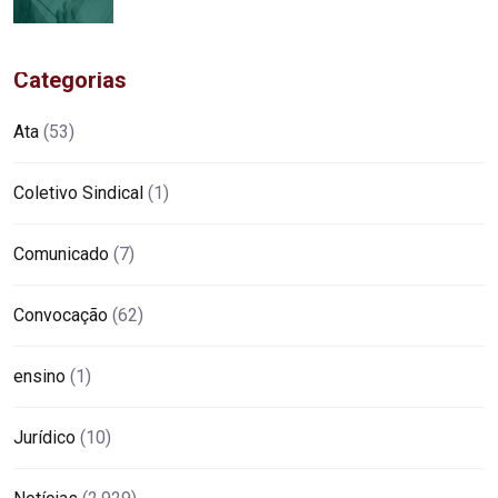
Categorias
Ata
(53)
Coletivo Sindical
(1)
Comunicado
(7)
Convocação
(62)
ensino
(1)
Jurídico
(10)