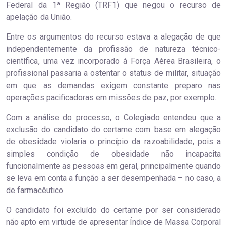
Federal da 1ª Região (TRF1) que negou o recurso de
apelação da União.
Entre os argumentos do recurso estava a alegação de que
independentemente da profissão de natureza técnico-
científica, uma vez incorporado à Força Aérea Brasileira, o
profissional passaria a ostentar o status de militar, situação
em que as demandas exigem constante preparo nas
operações pacificadoras em missões de paz, por exemplo.
Com a análise do processo, o Colegiado entendeu que a
exclusão do candidato do certame com base em alegação
de obesidade violaria o princípio da razoabilidade, pois a
simples condição de obesidade não incapacita
funcionalmente as pessoas em geral, principalmente quando
se leva em conta a função a ser desempenhada – no caso, a
de farmacêutico.
O candidato foi excluído do certame por ser considerado
não apto em virtude de apresentar Índice de Massa Corporal