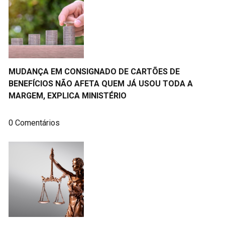
MUDANÇA EM CONSIGNADO DE CARTÕES DE
BENEFÍCIOS NÃO AFETA QUEM JÁ USOU TODA A
MARGEM, EXPLICA MINISTÉRIO
0 Comentários