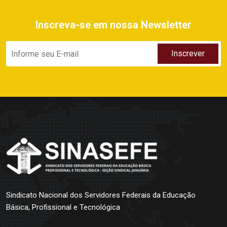
Inscreva-se em nossa Newsletter
Sindicato Nacional dos Servidores Federais da Educação
Básica, Profissional e Tecnológica