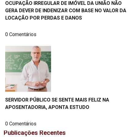
OCUPAÇÃO IRREGULAR DE IMÓVEL DA UNIÃO NÃO
GERA DEVER DE INDENIZAR COM BASE NO VALOR DA
LOCAÇÃO POR PERDAS E DANOS
0 Comentários
SERVIDOR PÚBLICO SE SENTE MAIS FELIZ NA
APOSENTADORIA, APONTA ESTUDO
0 Comentários
Publicações Recentes