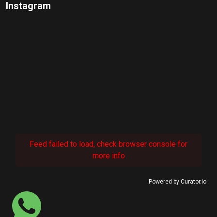
Instagram
Feed failed to load, check browser console for
more info
Powered by Curator.io