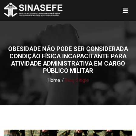
OBESIDADE NÃO PODE SER CONSIDERADA
CONDIÇÃO FÍSICA INCAPACITANTE PARA
ATIVIDADE ADMINISTRATIVA EM CARGO
PÚBLICO MILITAR
Home
Blog Single