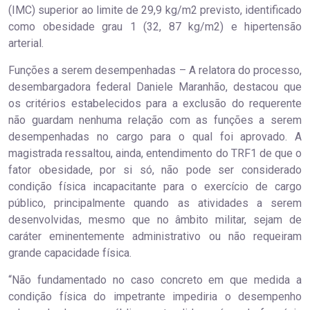
(IMC) superior ao limite de 29,9 kg/m2 previsto, identificado
como obesidade grau 1 (32, 87 kg/m2) e hipertensão
arterial.
Funções a serem desempenhadas – A relatora do processo,
desembargadora federal Daniele Maranhão, destacou que
os critérios estabelecidos para a exclusão do requerente
não guardam nenhuma relação com as funções a serem
desempenhadas no cargo para o qual foi aprovado. A
magistrada ressaltou, ainda, entendimento do TRF1 de que o
fator obesidade, por si só, não pode ser considerado
condição física incapacitante para o exercício de cargo
público, principalmente quando as atividades a serem
desenvolvidas, mesmo que no âmbito militar, sejam de
caráter eminentemente administrativo ou não requeiram
grande capacidade física.
“Não fundamentado no caso concreto em que medida a
condição física do impetrante impediria o desempenho