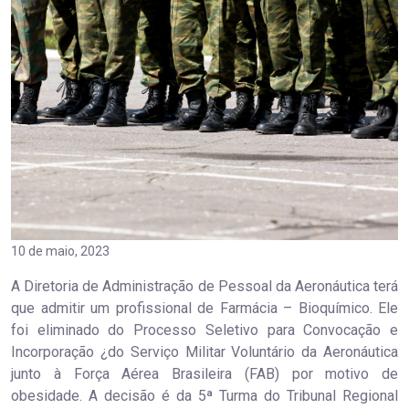
10 de maio, 2023
A Diretoria de Administração de Pessoal da Aeronáutica terá
que admitir um profissional de Farmácia – Bioquímico. Ele
foi eliminado do Processo Seletivo para Convocação e
Incorporação ¿do Serviço Militar Voluntário da Aeronáutica
junto à Força Aérea Brasileira (FAB) por motivo de
obesidade. A decisão é da 5ª Turma do Tribunal Regional