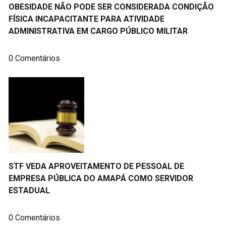
OBESIDADE NÃO PODE SER CONSIDERADA CONDIÇÃO
FÍSICA INCAPACITANTE PARA ATIVIDADE
ADMINISTRATIVA EM CARGO PÚBLICO MILITAR
0 Comentários
STF VEDA APROVEITAMENTO DE PESSOAL DE
EMPRESA PÚBLICA DO AMAPÁ COMO SERVIDOR
ESTADUAL
0 Comentários