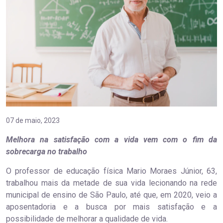
07 de maio, 2023
Melhora na satisfação com a vida vem com o fim da
sobrecarga no trabalho
O professor de educação física Mario Moraes Júnior, 63,
trabalhou mais da metade de sua vida lecionando na rede
municipal de ensino de São Paulo, até que, em 2020, veio a
aposentadoria e a busca por mais satisfação e a
possibilidade de melhorar a qualidade de vida.