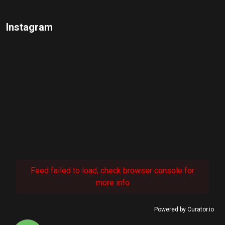
Instagram
Feed failed to load, check browser console for
more info
Powered by Curator.io