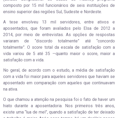
composto por 15 mil funcionários de seis instituições de
ensino superior das regiões Sul, Sudeste e Nordeste.
A tese envolveu 13 mil servidores, entre ativos e
aposentados, que foram avaliados pelo Elsa de 2012 a
2014, por meio de entrevistas. As opções de respostas
variaram de “discordo totalmente” até “concordo
totalmente”. O score total da escala de satisfação com a
vida variou de 5 até 35 —quanto maior o score, maior a
satisfação com a vida.
No geral, de acordo com o estudo, a média de satisfação
com a vida foi maior para aqueles servidores que haviam se
aposentado em comparação com aqueles que continuavam
na ativa.
O que chamou a atenção na pesquisa foi o fato de haver um
hiato durante a aposentadoria. Nos primeiros três anos,
existe uma “lua de mel”, quando a satisfação de ter deixado