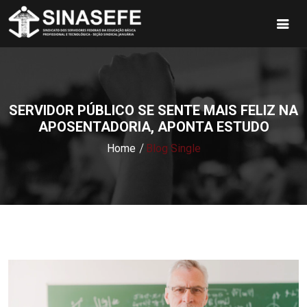
SERVIDOR PÚBLICO SE SENTE MAIS FELIZ NA
APOSENTADORIA, APONTA ESTUDO
Home
Blog Single