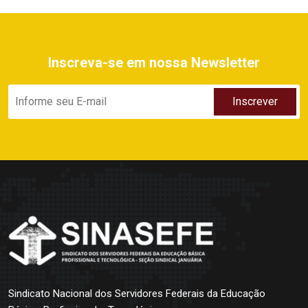
Inscreva-se em nossa Newsletter
Sindicato Nacional dos Servidores Federais da Educação