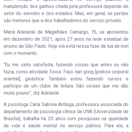
manutenção dos ganhos citada pela professora depende do
setor do servidor e dos estados. Mas, em geral, as perdas
são menores que a dos trabalhadores do serviço privado.
Maria Adelaide de Magalhães Camargo, 76, se aposentou
em dezembro de 2021, após 27 anos na rede estadual de
ensino de São Paulo. Hoje ela está nessa fase de lua de mel
com o momento.
“Eu me sinto satisfeita, fazendo coisas que antes eu não
fazia, como atividade física. Faço lian gong [prática corporal
oriental], ginástica. Também estou fazendo cursos e
participo de um clube de leitura. São coisas que me dão
muito prazer”, diz Adelaide.
A psicóloga Carla Sabrina Antloga, professora associada do
departamento de psicologia clínica da UNB (Universidade de
Brasília), trabalha há 20 anos com pesquisas na qualidade
de vida e saúde mental no serviço público. Para ela, a