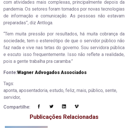
com atividades mais complexas, principalmente depois da
pandemia. Os setores foram tomados por novas tecnologias
de informação e comunicação. As pessoas não estavam
preparadas”, diz Antloga.
“Tem muita pressão por resultados, há muita cobrança da
sociedade, tem o estereótipo de que o servidor público não
faz nada e vive nas tetas do governo. Sou servidora pública
e escuto isso frequentemente. Isso não reflete a realidade,
pois a gente trabalha pra caramba.”
Fonte:
Wagner Advogados Associados
Tags:
aponta, aposentadoria, estudo, feliz, mais, público, sente,
servidor,
Compartilhe:
Publicações Relacionadas