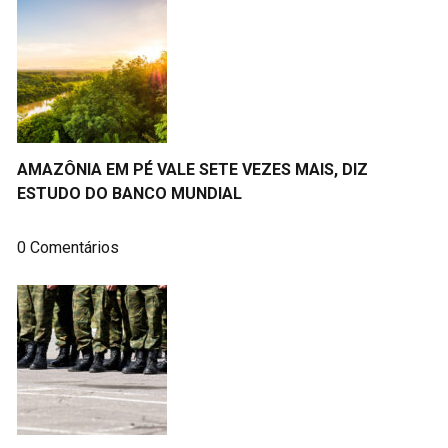
AMAZÔNIA EM PÉ VALE SETE VEZES MAIS, DIZ
ESTUDO DO BANCO MUNDIAL
0 Comentários