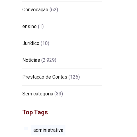
Convocação
(62)
ensino
(1)
Jurídico
(10)
Notícias
(2.929)
Prestação de Contas
(126)
Sem categoria
(33)
Top Tags
administrativa