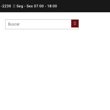
1-2230
Seg - Sex 07:00 - 18:00