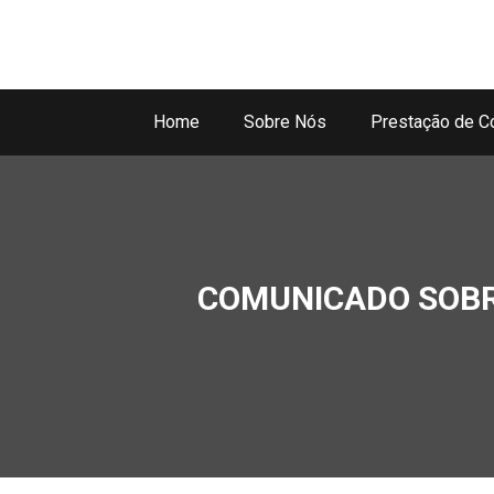
Home
Sobre Nós
Prestação de C
COMUNICADO SOBR