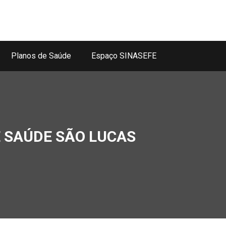
Planos de Saúde
Espaço SINASEFE
 SAÚDE SÃO LUCAS