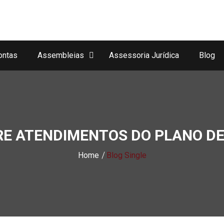
ontas
Assembleias
Assessoria Jurídica
Blog
E ATENDIMENTOS DO PLANO DE
Home
Blog Single