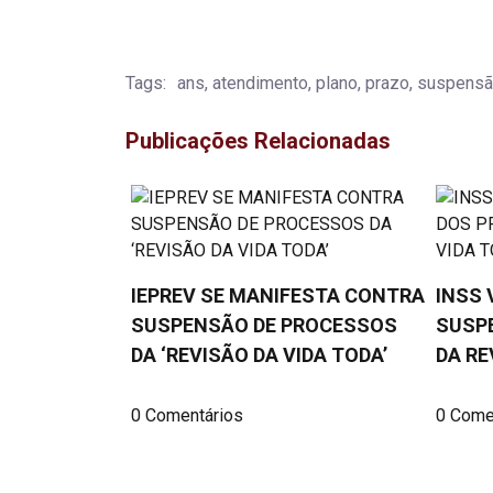
Tags:
ans, atendimento, plano, prazo, suspensã
Publicações Relacionadas
IEPREV SE MANIFESTA CONTRA
INSS 
SUSPENSÃO DE PROCESSOS
SUSP
DA ‘REVISÃO DA VIDA TODA’
DA RE
0 Comentários
0 Come