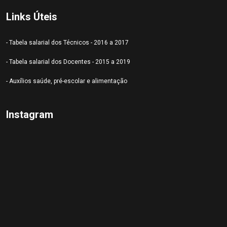
Links Úteis
- Tabela salarial dos Técnicos - 2016 a 2017
- Tabela salarial dos Docentes - 2015 a 2019
- Auxílios saúde, pré-escolar e alimentação
Instagram