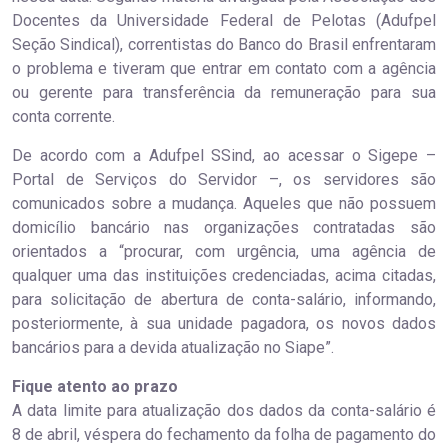
Docentes da Universidade Federal de Pelotas (Adufpel
Seção Sindical), correntistas do Banco do Brasil enfrentaram
o problema e tiveram que entrar em contato com a agência
ou gerente para transferência da remuneração para sua
conta corrente.
De acordo com a Adufpel SSind, ao acessar o Sigepe –
Portal de Serviços do Servidor –, os servidores são
comunicados sobre a mudança. Aqueles que não possuem
domicílio bancário nas organizações contratadas são
orientados a “procurar, com urgência, uma agência de
qualquer uma das instituições credenciadas, acima citadas,
para solicitação de abertura de conta-salário, informando,
posteriormente, à sua unidade pagadora, os novos dados
bancários para a devida atualização no Siape”.
Fique atento ao prazo
A data limite para atualização dos dados da conta-salário é
8 de abril, véspera do fechamento da folha de pagamento do