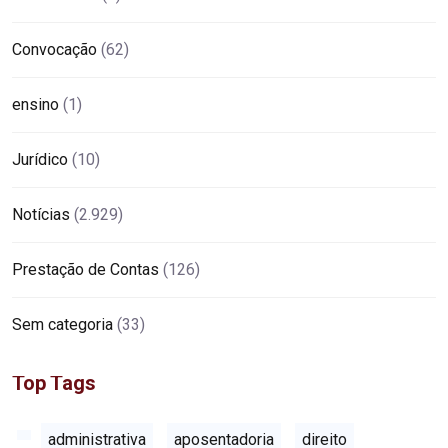
Convocação
(62)
ensino
(1)
Jurídico
(10)
Notícias
(2.929)
Prestação de Contas
(126)
Sem categoria
(33)
Top Tags
administrativa
aposentadoria
direito