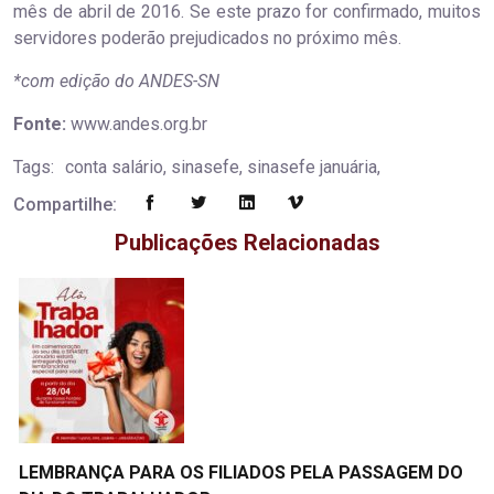
mês de abril de 2016. Se este prazo for confirmado, muitos
servidores poderão prejudicados no próximo mês.
*com edição do ANDES-SN
Fonte:
www.andes.org.br
Tags:
conta salário, sinasefe, sinasefe januária,
Compartilhe:
Publicações Relacionadas
LEMBRANÇA PARA OS FILIADOS PELA PASSAGEM DO