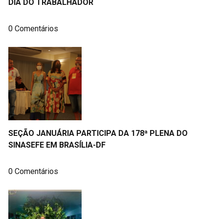
DIA DO TRABALHADOR
0 Comentários
SEÇÃO JANUÁRIA PARTICIPA DA 178ª PLENA DO
SINASEFE EM BRASÍLIA-DF
0 Comentários