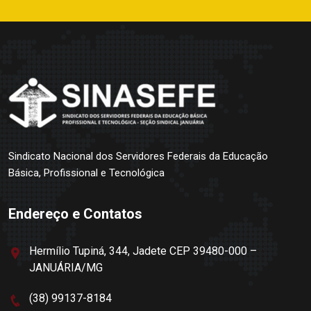
Sindicato Nacional dos Servidores Federais da Educação
Básica, Profissional e Tecnológica
Endereço e Contatos
Hermílio Tupiná, 344, Jadete CEP 39480-000 –
JANUÁRIA/MG
(38) 99137-8184