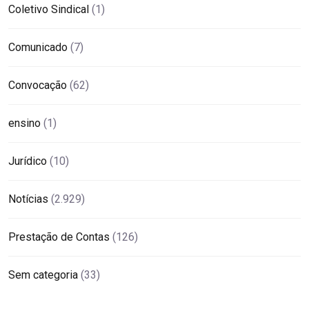
Coletivo Sindical
(1)
Comunicado
(7)
Convocação
(62)
ensino
(1)
Jurídico
(10)
Notícias
(2.929)
Prestação de Contas
(126)
Sem categoria
(33)