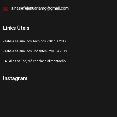
sinasefejanuariamg@gmail.com
Links Úteis
- Tabela salarial dos Técnicos - 2016 a 2017
- Tabela salarial dos Docentes - 2015 a 2019
- Auxílios saúde, pré-escolar e alimentação
Instagram