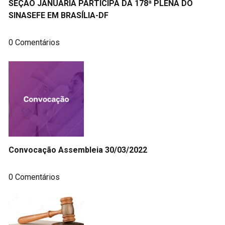
SEÇÃO JANUÁRIA PARTICIPA DA 178ª PLENA DO
SINASEFE EM BRASÍLIA-DF
0 Comentários
Convocação Assembleia 30/03/2022
0 Comentários