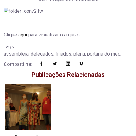
Clique
aqui
para visualizar o arquivo.
Tags:
assembleia, delegados, filiados, plena, portaria do mec,
Compartilhe:
Publicações Relacionadas