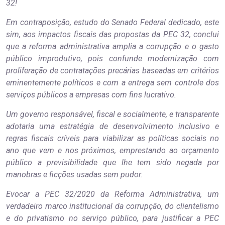
32!
Em contraposição, estudo do Senado Federal dedicado, este
sim, aos impactos fiscais das propostas da PEC 32, conclui
que a reforma administrativa amplia a corrupção e o gasto
público improdutivo, pois confunde modernização com
proliferação de contratações precárias baseadas em critérios
eminentemente políticos e com a entrega sem controle dos
serviços públicos a empresas com fins lucrativo.
Um governo responsável, fiscal e socialmente, e transparente
adotaria uma estratégia de desenvolvimento inclusivo e
regras fiscais críveis para viabilizar as políticas sociais no
ano que vem e nos próximos, emprestando ao orçamento
público a previsibilidade que lhe tem sido negada por
manobras e ficções usadas sem pudor.
Evocar a PEC 32/2020 da Reforma Administrativa, um
verdadeiro marco institucional da corrupção, do clientelismo
e do privatismo no serviço público, para justificar a PEC