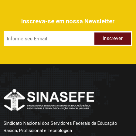
Inscreva-se em nossa Newsletter
Sindicato Nacional dos Servidores Federais da Educação
Básica, Profissional e Tecnológica