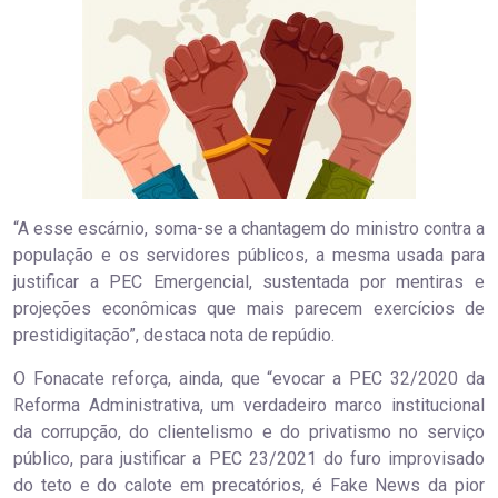
“A esse escárnio, soma-se a chantagem do ministro contra a
população e os servidores públicos, a mesma usada para
justificar a PEC Emergencial, sustentada por mentiras e
projeções econômicas que mais parecem exercícios de
prestidigitação”, destaca nota de repúdio.
O Fonacate reforça, ainda, que “evocar a PEC 32/2020 da
Reforma Administrativa, um verdadeiro marco institucional
da corrupção, do clientelismo e do privatismo no serviço
público, para justificar a PEC 23/2021 do furo improvisado
do teto e do calote em precatórios, é Fake News da pior