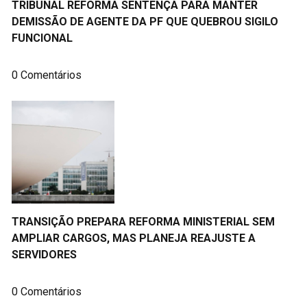
TRIBUNAL REFORMA SENTENÇA PARA MANTER
DEMISSÃO DE AGENTE DA PF QUE QUEBROU SIGILO
FUNCIONAL
0 Comentários
TRANSIÇÃO PREPARA REFORMA MINISTERIAL SEM
AMPLIAR CARGOS, MAS PLANEJA REAJUSTE A
SERVIDORES
0 Comentários