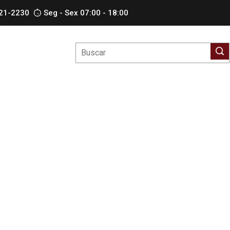
621-2230
Seg - Sex 07:00 - 18:00