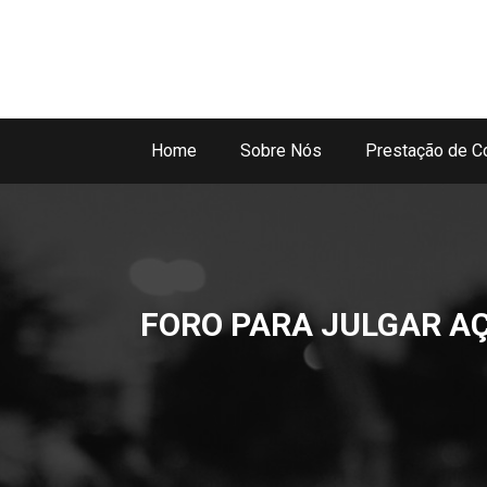
Home
Sobre Nós
Prestação de C
FORO PARA JULGAR AÇ