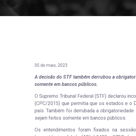
05 de maio, 2023
A decisão do STF também derrubou a obrigatori
somente em bancos públicos.
O Supremo Tribunal Federal (STF) declarou inc
(CPC/2015) que permitia que os estados e o 
país. Também foi derrubada a obrigatoriedade 
sejam feitos somente em bancos públicos.
Os entendimentos foram fixados na sessão