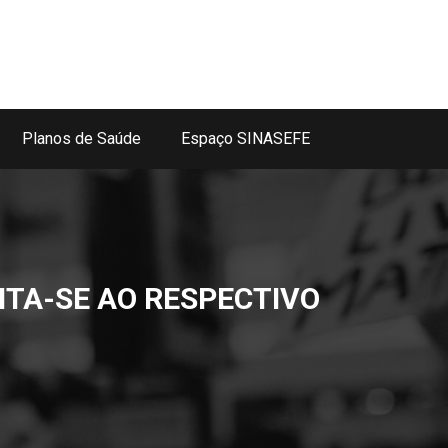
Planos de Saúde
Espaço SINASEFE
ITA-SE AO RESPECTIVO