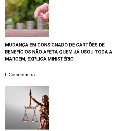
MUDANÇA EM CONSIGNADO DE CARTÕES DE
BENEFÍCIOS NÃO AFETA QUEM JÁ USOU TODA A
MARGEM, EXPLICA MINISTÉRIO
0 Comentários