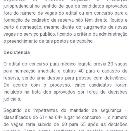
jurisprudencial no sentido de que os candidatos aprovados
fora do número de vagas do edital ou em concurso para a
formação de cadastro de reserva não têm direito líquido e
certo à nomeação, mesmo diante do surgimento de novas
vagas no serviço público, ficando a critério da administração
o preenchimento de tais postos de trabalho.
Desistência
O edital do concurso para médico-legista previa 20 vagas
para nomeação imediata e outras 40 para o cadastro de
reserva, sendo uma dessas para pessoa com deficiência.
De acordo com o processo, cinco candidatos foram
incluídos na lista dos aprovados por força de decisões
judiciais.
Segundo os impetrantes do mandado de segurança –
classificados do 61º ao 64º lugar no concurso –, o número
de vagas teria subido de 60 para 65 após as decisões