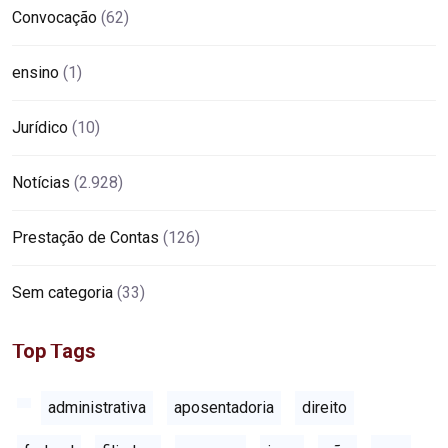
Convocação
(62)
ensino
(1)
Jurídico
(10)
Notícias
(2.928)
Prestação de Contas
(126)
Sem categoria
(33)
Top Tags
administrativa
aposentadoria
direito