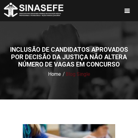
INCLUSÃO DE CANDIDATOS APROVADOS
POR DECISÃO DA JUSTIÇA NÃO ALTERA
NÚMERO DE VAGAS EM CONCURSO
Home
Blog Single