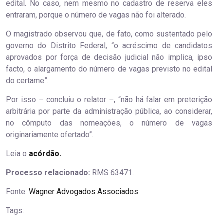
edital. No caso, nem mesmo no cadastro de reserva eles
entraram, porque o número de vagas não foi alterado.
O magistrado observou que, de fato, como sustentado pelo
governo do Distrito Federal, “o acréscimo de candidatos
aprovados por força de decisão judicial não implica, ipso
facto, o alargamento do número de vagas previsto no edital
do certame”.
Por isso – concluiu o relator –, “não há falar em preterição
arbitrária por parte da administração pública, ao considerar,
no cômputo das nomeações, o número de vagas
originariamente ofertado”.
Leia o
acórdão.​
Processo relacionado:
RMS 63471.
Fonte:
Wagner Advogados Associados
Tags: