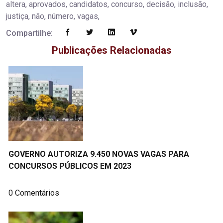
altera, aprovados, candidatos, concurso, decisão, inclusão,
justiça, não, número, vagas,
Compartilhe:
Publicações Relacionadas
GOVERNO AUTORIZA 9.450 NOVAS VAGAS PARA
CONCURSOS PÚBLICOS EM 2023
0 Comentários