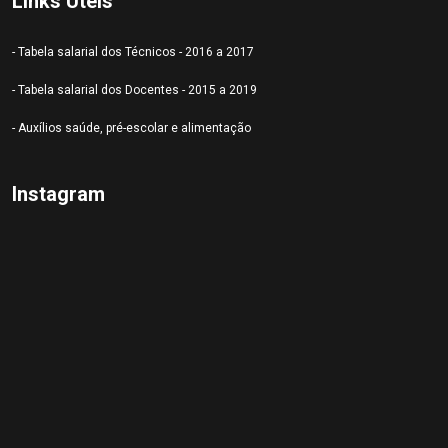
Links Úteis
- Tabela salarial dos Técnicos - 2016 a 2017
- Tabela salarial dos Docentes - 2015 a 2019
- Auxílios saúde, pré-escolar e alimentação
Instagram