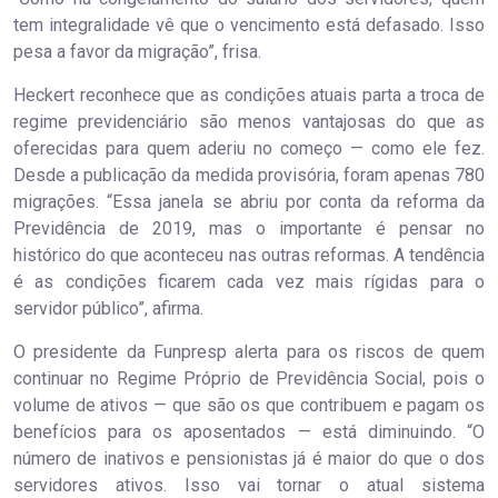
tem integralidade vê que o vencimento está defasado. Isso
pesa a favor da migração”, frisa.
Heckert reconhece que as condições atuais parta a troca de
regime previdenciário são menos vantajosas do que as
oferecidas para quem aderiu no começo — como ele fez.
Desde a publicação da medida provisória, foram apenas 780
migrações. “Essa janela se abriu por conta da reforma da
Previdência de 2019, mas o importante é pensar no
histórico do que aconteceu nas outras reformas. A tendência
é as condições ficarem cada vez mais rígidas para o
servidor público”, afirma.
O presidente da Funpresp alerta para os riscos de quem
continuar no Regime Próprio de Previdência Social, pois o
volume de ativos — que são os que contribuem e pagam os
benefícios para os aposentados — está diminuindo. “O
número de inativos e pensionistas já é maior do que o dos
servidores ativos. Isso vai tornar o atual sistema