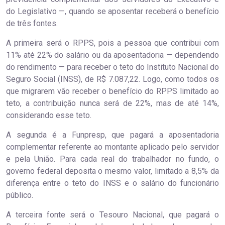
do Legislativo —, quando se aposentar receberá o benefício
de três fontes.
A primeira será o RPPS, pois a pessoa que contribui com
11% até 22% do salário ou da aposentadoria — dependendo
do rendimento — para receber o teto do Instituto Nacional do
Seguro Social (INSS), de R$ 7.087,22. Logo, como todos os
que migrarem vão receber o benefício do RPPS limitado ao
teto, a contribuição nunca será de 22%, mas de até 14%,
considerando esse teto.
A segunda é a Funpresp, que pagará a aposentadoria
complementar referente ao montante aplicado pelo servidor
e pela União. Para cada real do trabalhador no fundo, o
governo federal deposita o mesmo valor, limitado a 8,5% da
diferença entre o teto do INSS e o salário do funcionário
público.
A terceira fonte será o Tesouro Nacional, que pagará o