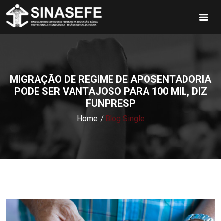
MIGRAÇÃO DE REGIME DE APOSENTADORIA
PODE SER VANTAJOSO PARA 100 MIL, DIZ
FUNPRESP
Home
Blog Single