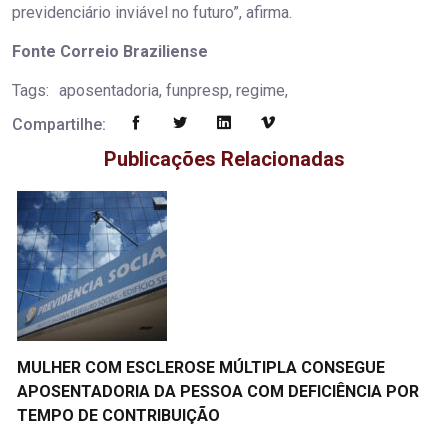
previdenciário inviável no futuro”, afirma.
Fonte Correio Braziliense
Tags:
aposentadoria, funpresp, regime,
Compartilhe:
Publicações Relacionadas
MULHER COM ESCLEROSE MÚLTIPLA CONSEGUE
APOSENTADORIA DA PESSOA COM DEFICIÊNCIA POR
TEMPO DE CONTRIBUIÇÃO