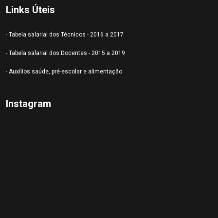
Links Úteis
- Tabela salarial dos Técnicos - 2016 a 2017
- Tabela salarial dos Docentes - 2015 a 2019
- Auxílios saúde, pré-escolar e alimentação
Instagram