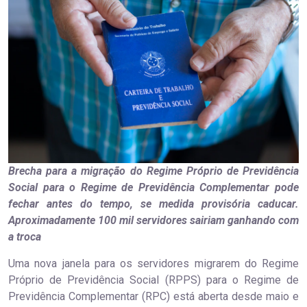
Brecha para a migração do Regime Próprio de Previdência
Social para o Regime de Previdência Complementar pode
fechar antes do tempo, se medida provisória caducar.
Aproximadamente 100 mil servidores sairiam ganhando com
a troca
Uma nova janela para os servidores migrarem do Regime
Próprio de Previdência Social (RPPS) para o Regime de
Previdência Complementar (RPC) está aberta desde maio e