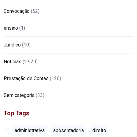
Convocação
(62)
ensino
(1)
Jurídico
(10)
Notícias
(2.929)
Prestação de Contas
(126)
Sem categoria
(33)
Top Tags
administrativa
aposentadoria
direito