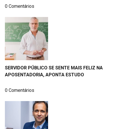
0 Comentários
SERVIDOR PÚBLICO SE SENTE MAIS FELIZ NA
APOSENTADORIA, APONTA ESTUDO
0 Comentários