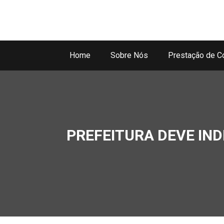
Home
Sobre Nós
Prestação de C
PREFEITURA DEVE IN