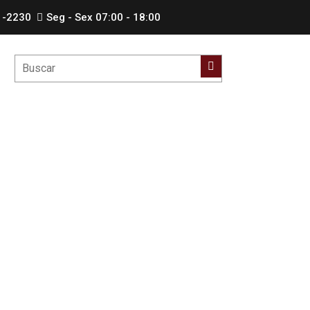
1-2230
Seg - Sex 07:00 - 18:00