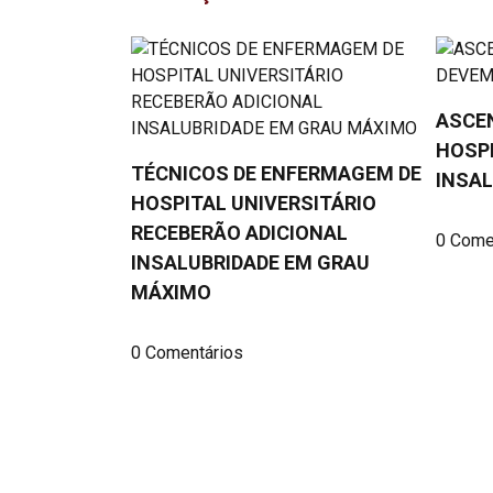
ASCE
HOSP
TÉCNICOS DE ENFERMAGEM DE
INSAL
HOSPITAL UNIVERSITÁRIO
RECEBERÃO ADICIONAL
0 Come
INSALUBRIDADE EM GRAU
MÁXIMO
0 Comentários