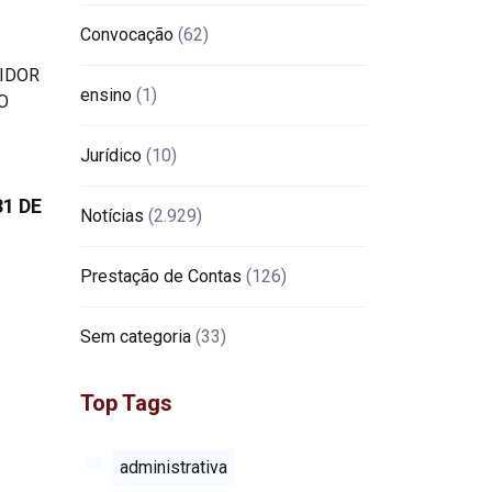
Convocação
(62)
ensino
(1)
Jurídico
(10)
1 DE
Notícias
(2.929)
Prestação de Contas
(126)
Sem categoria
(33)
Top Tags
administrativa