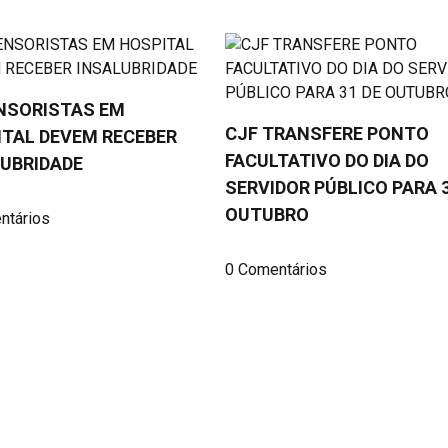
NSORISTAS EM
CJF TRANSFERE PONTO
ITAL DEVEM RECEBER
FACULTATIVO DO DIA DO
UBRIDADE
SERVIDOR PÚBLICO PARA 3
OUTUBRO
ntários
0 Comentários