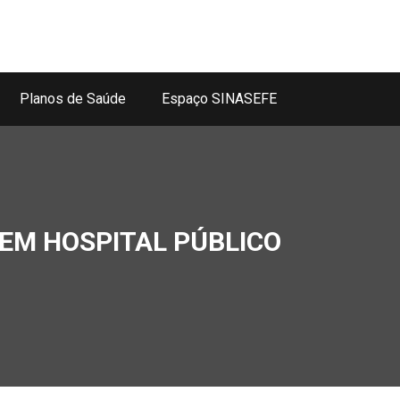
Planos de Saúde
Espaço SINASEFE
EM HOSPITAL PÚBLICO