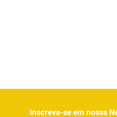
Inscreva-se em nossa N