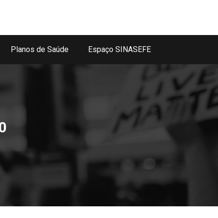
Planos de Saúde
Espaço SINASEFE
0