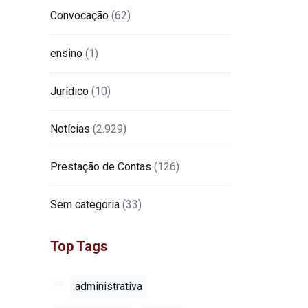
Convocação
(62)
ensino
(1)
Jurídico
(10)
Notícias
(2.929)
Prestação de Contas
(126)
Sem categoria
(33)
Top Tags
administrativa