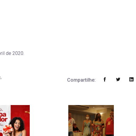
ril de 2020.
,
Compartilhe: