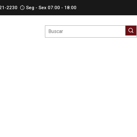
621-2230
Seg - Sex 07:00 - 18:00