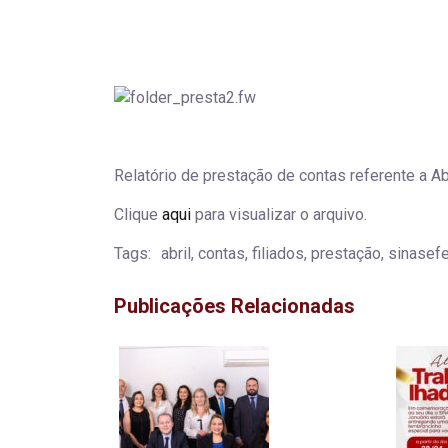
Relatório de prestação de contas referente a Ab
Clique
aqui
para visualizar o arquivo.
Tags:
abril, contas, filiados, prestação, sinasefe
Publicações Relacionadas