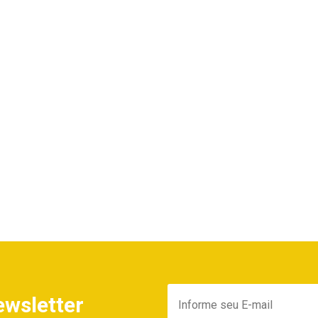
ewsletter