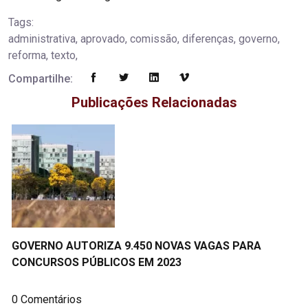
Tags:
administrativa, aprovado, comissão, diferenças, governo,
reforma, texto,
Compartilhe:
Publicações Relacionadas
GOVERNO AUTORIZA 9.450 NOVAS VAGAS PARA
CONCURSOS PÚBLICOS EM 2023
0 Comentários