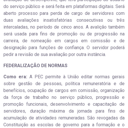
do serviço público e será feita em plataformas digitais. Será
aberto processo para perda de cargo de servidores com
duas avaliações insatisfatórias consecutivas ou três
intercaladas, no período de cinco anos. A avalição também
será usada para fins de promoção ou de progressão na
carreira, de nomeação em cargos em comissão e de
designação para funções de confiança. O servidor poderá
pedir a revisão de sua avaliação por outra instância.
FEDERALIZAÇÃO DE NORMAS
Como era:
A PEC permite à União editar normas gerais
sobre gestão de pessoas, política remuneratória e de
benefícios, ocupação de cargos em comissão, organização
da força de trabalho no serviço público, progressão e
promoção funcionais, desenvolvimento e capacitação de
servidores, duração máxima da jornada para fins de
acumulação de atividades remuneradas. São revogadas da
Constituição as escolas de governo para a formação e o