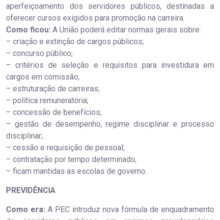
aperfeiçoamento dos servidores públicos, destinadas a
oferecer cursos exigidos para promoção na carreira.
Como ficou:
A União poderá editar normas gerais sobre:
– criação e extinção de cargos públicos;
– concurso público;
– critérios de seleção e requisitos para investidura em
cargos em comissão;
– estruturação de carreiras;
– política remuneratória;
– concessão de benefícios;
– gestão de desempenho, regime disciplinar e processo
disciplinar;
– cessão e requisição de pessoal;
– contratação por tempo determinado;
– ficam mantidas as escolas de governo.
PREVIDÊNCIA
Como era:
A PEC introduz nova fórmula de enquadramento