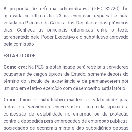
A proposta de reforma administrativa (PEC 32/20) foi
aprovada no último dia 23 na comissão especial e será
votada no Plenário da Câmara dos Deputados nos próximos
dias. Conheça as principais diferenças entre o texto
apresentado pelo Poder Executivo e o substitutivo aprovado
pela comissão.
ESTABILIDADE
Como era:
Na PEC, a estabilidade será restrita a servidores
ocupantes de cargos típicos de Estado, somente depois do
término do vínculo de experiência e de permanecerem por
um ano em efetivo exercício com desempenho satisfatório.
Como ficou:
O substitutivo mantém a estabilidade para
todos os servidores concursados. Fica nula apenas a
concessão de estabilidade no emprego ou de proteção
contra a despedida para empregados de empresas públicas,
sociedades de economia mista e das subsidiárias dessas