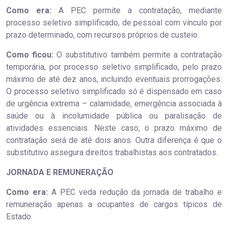
Como era:
A PEC permite a contratação, mediante
processo seletivo simplificado, de pessoal com vínculo por
prazo determinado, com recursos próprios de custeio.
Como ficou:
O substitutivo também permite a contratação
temporária, por processo seletivo simplificado, pelo prazo
máximo de até dez anos, incluindo eventuais prorrogações.
O processo seletivo simplificado só é dispensado em caso
de urgência extrema – calamidade, emergência associada à
saúde ou à incolumidade pública ou paralisação de
atividades essenciais. Neste caso, o prazo máximo de
contratação será de até dois anos. Outra diferença é que o
substitutivo assegura direitos trabalhistas aos contratados.
JORNADA E REMUNERAÇÃO
Como era:
A PEC veda redução da jornada de trabalho e
remuneração apenas a ocupantes de cargos típicos de
Estado.