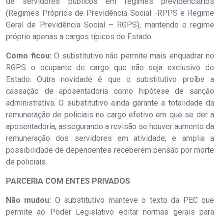
de servidores públicos em regimes previdenciários
(Regimes Próprios de Previdência Social -RPPS e Regime
Geral de Previdência Social – RGPS), mantendo o regime
próprio apenas a cargos típicos de Estado.
Como ficou:
O substitutivo não permite mais enquadrar no
RGPS o ocupante de cargo que não seja exclusivo de
Estado. Outra novidade é que o substitutivo proíbe a
cassação de aposentadoria como hipótese de sanção
administrativa. O substitutivo ainda garante a totalidade da
remuneração de policiais no cargo efetivo em que se der a
aposentadoria, assegurando a revisão se houver aumento da
remuneração dos servidores em atividade; e amplia a
possibilidade de dependentes receberem pensão por morte
de policiais.
PARCERIA COM ENTES PRIVADOS
Não mudou:
O substitutivo manteve o texto da PEC que
permite ao Poder Legislativo editar normas gerais para