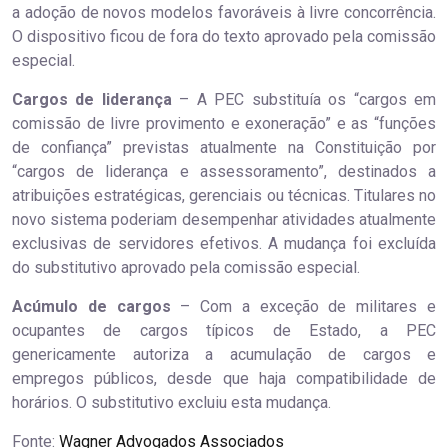
a adoção de novos modelos favoráveis à livre concorrência.
O dispositivo ficou de fora do texto aprovado pela comissão
especial.
Cargos de liderança
– A PEC substituía os “cargos em
comissão de livre provimento e exoneração” e as “funções
de confiança” previstas atualmente na Constituição por
“cargos de liderança e assessoramento”, destinados a
atribuições estratégicas, gerenciais ou técnicas. Titulares no
novo sistema poderiam desempenhar atividades atualmente
exclusivas de servidores efetivos. A mudança foi excluída
do substitutivo aprovado pela comissão especial.
Acúmulo de cargos
– Com a exceção de militares e
ocupantes de cargos típicos de Estado, a PEC
genericamente autoriza a acumulação de cargos e
empregos públicos, desde que haja compatibilidade de
horários. O substitutivo excluiu esta mudança.
Fonte:
Wagner Advogados Associados