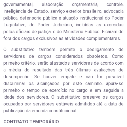
governamental, elaboração orçamentária, controle,
inteligência de Estado, serviço exterior brasileiro, advocacia
pública, defensoria pública e atuação institucional do Poder
Legislativo, do Poder Judiciário, incluídas as exercidas
pelos oficiais de justiça, e do Ministério Público. Ficaram de
fora dos cargos exclusivos as atividades complementares.
O substitutivo também permite o desligamento de
servidores de cargos considerados obsoletos. Como
primeiro critério, serão afastados servidores de acordo com
a média do resultado das três últimas avaliações de
desempenho. Se houver empate e não for possível
discriminar os alcançados por este caminho, apura-se
primeiro o tempo de exercício no cargo e em seguida a
idade dos servidores. O substitutivo preserva os cargos
ocupados por servidores estáveis admitidos até a data de
publicação da emenda constitucional.
CONTRATO TEMPORÁRIO