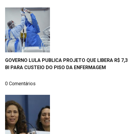
GOVERNO LULA PUBLICA PROJETO QUE LIBERA R$ 7,3
BI PARA CUSTEIO DO PISO DA ENFERMAGEM
0 Comentários