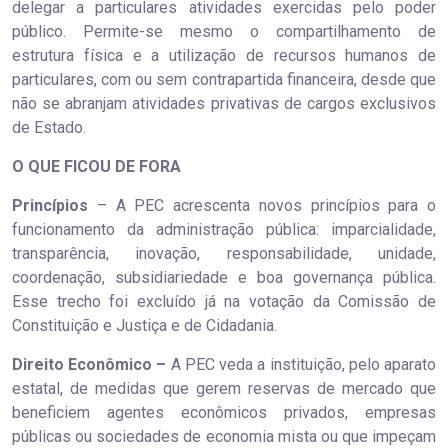
delegar a particulares atividades exercidas pelo poder
público. Permite-se mesmo o compartilhamento de
estrutura física e a utilização de recursos humanos de
particulares, com ou sem contrapartida financeira, desde que
não se abranjam atividades privativas de cargos exclusivos
de Estado.
O QUE FICOU DE FORA
Princípios
– A PEC acrescenta novos princípios para o
funcionamento da administração pública: imparcialidade,
transparência, inovação, responsabilidade, unidade,
coordenação, subsidiariedade e boa governança pública.
Esse trecho foi excluído já na votação da Comissão de
Constituição e Justiça e de Cidadania.
Direito Econômico –
A PEC veda a instituição, pelo aparato
estatal, de medidas que gerem reservas de mercado que
beneficiem agentes econômicos privados, empresas
públicas ou sociedades de economia mista ou que impeçam