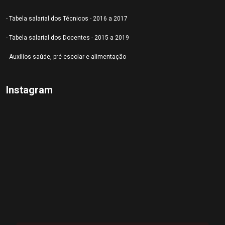
- Tabela salarial dos Técnicos - 2016 a 2017
- Tabela salarial dos Docentes - 2015 a 2019
- Auxílios saúde, pré-escolar e alimentação
Instagram