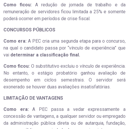
Como ficou:
A redução de jornada de trabalho e da
remuneração de servidores ficou limitada a 25% e somente
poderá ocorrer em períodos de crise fiscal.
CONCURSOS PÚBLICOS
Como era:
A PEC cria uma segunda etapa para o concurso,
na qual o candidato passa por “vínculo de experiência” que
vai
determinar a classificação final.
Como ficou:
O substitutivo excluiu o vínculo de experiência.
No entanto, o estágio probatório ganhou avaliação de
desempenho em ciclos semestrais. O servidor será
exonerado se houver duas avaliações insatisfatórias.
LIMITAÇÃO DE VANTAGENS
Como era:
A PEC passa a vedar expressamente a
concessão de vantagens, a qualquer servidor ou empregado
da administração pública direta ou de autarquia, fundação,