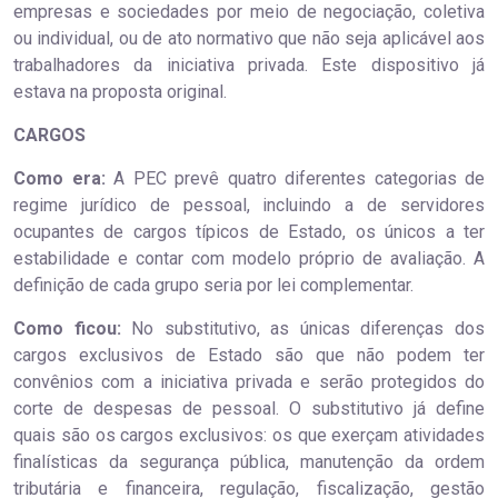
empresas e sociedades por meio de negociação, coletiva
ou individual, ou de ato normativo que não seja aplicável aos
trabalhadores da iniciativa privada. Este dispositivo já
estava na proposta original.
CARGOS
Como era:
A PEC prevê quatro diferentes categorias de
regime jurídico de pessoal, incluindo a de servidores
ocupantes de cargos típicos de Estado, os únicos a ter
estabilidade e contar com modelo próprio de avaliação. A
definição de cada grupo seria por lei complementar.
Como ficou:
No substitutivo, as únicas diferenças dos
cargos exclusivos de Estado são que não podem ter
convênios com a iniciativa privada e serão protegidos do
corte de despesas de pessoal. O substitutivo já define
quais são os cargos exclusivos: os que exerçam atividades
finalísticas da segurança pública, manutenção da ordem
tributária e financeira, regulação, fiscalização, gestão