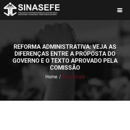
REFORMA ADMINISTRATIVA: VEJA AS
DIFERENÇAS ENTRE A PROPOSTA DO
GOVERNO E O TEXTO APROVADO PELA
COMISSÃO
Home
Blog Single