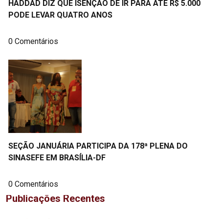
HADDAD DIZ QUE ISENÇÃO DE IR PARA ATÉ R$ 5.000
PODE LEVAR QUATRO ANOS
0 Comentários
SEÇÃO JANUÁRIA PARTICIPA DA 178ª PLENA DO
SINASEFE EM BRASÍLIA-DF
0 Comentários
Publicações Recentes