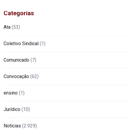
Categorias
Ata
(53)
Coletivo Sindical
(1)
Comunicado
(7)
Convocação
(62)
ensino
(1)
Jurídico
(10)
Notícias
(2.929)