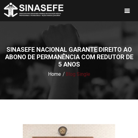
SINASEFE NACIONAL GARANTE DIREITO AO
ABONO DE PERMANÊNCIA COM REDUTOR DE
5 ANOS
Home
Blog Single