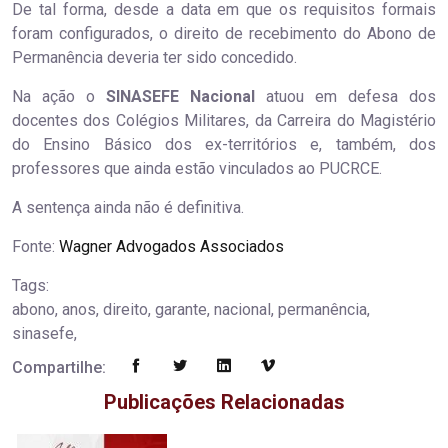
De tal forma, desde a data em que os requisitos formais
foram configurados, o direito de recebimento do Abono de
Permanência deveria ter sido concedido.
Na ação o
SINASEFE Nacional
atuou em defesa dos
docentes dos Colégios Militares, da Carreira do Magistério
do Ensino Básico dos ex-territórios e, também, dos
professores que ainda estão vinculados ao PUCRCE.
A sentença ainda não é definitiva.
Fonte:
Wagner Advogados Associados
Tags:
abono, anos, direito, garante, nacional, permanência,
sinasefe,
Compartilhe:
Publicações Relacionadas