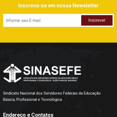
Inscreva-se em nossa Newsletter
Sindicato Nacional dos Servidores Federais da Educação
Básica, Profissional e Tecnológica
Endereço e Contatos