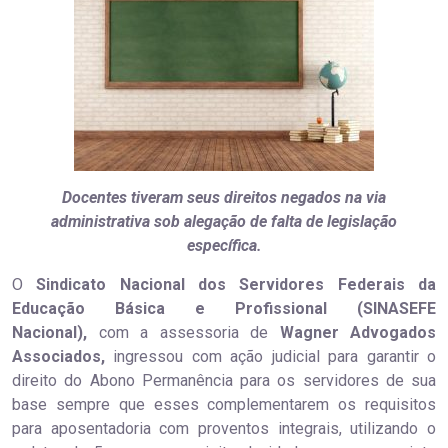
Docentes tiveram seus direitos negados na via
administrativa sob alegação de falta de legislação
específica.
O
Sindicato Nacional dos Servidores Federais da
Educação Básica e Profissional (SINASEFE
Nacional),
com a assessoria de
Wagner Advogados
Associados,
ingressou com ação judicial para garantir o
direito do Abono Permanência para os servidores de sua
base sempre que esses complementarem os requisitos
para aposentadoria com proventos integrais, utilizando o