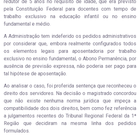
redutor de 5 anos no requisito de idade, que era previsto
pela Constituição Federal para docentes com tempo de
trabalho exclusivo na educação infantil ou no ensino
fundamental e médio.
A Administração tem indeferido os pedidos administrativos
por considerar que, embora realmente configurados todos
os elementos legais para aposentadoria por trabalho
exclusivo no ensino fundamental, o Abono Permanência, por
ausência de previsão expressa, não poderia ser pago para
tal hipótese de aposentação.
Ao analisar o caso, foi proferida sentença que reconheceu o
direito dos servidores. Na decisão o magistrado concordou
que não existe nenhuma norma jurídica que impeça a
compatibilidade dos dois direitos, bem como fez referência
a julgamentos recentes do Tribunal Regional Federal da 1ª
Região que decidiram na mesma linha dos pedidos
formulados.