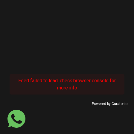
Feed failed to load, check browser console for
more info
Powered by Curator.io