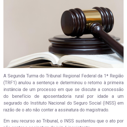
A Segunda Turma do Tribunal Regional Federal da 1ª Região
(TRF1) anulou a sentença e determinou o retorno à primeira
instância de um processo em que se discute a concessão
do benefício de aposentadoria rural por idade a um
segurado do Instituto Nacional do Seguro Social (INSS) em
razão de o ato não conter a assinatura do magistrado.
Em seu recurso ao Tribunal, o INSS sustentou que o ato por