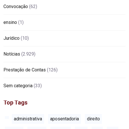
Convocação
(62)
ensino
(1)
Jurídico
(10)
Notícias
(2.929)
Prestação de Contas
(126)
Sem categoria
(33)
Top Tags
administrativa
aposentadoria
direito