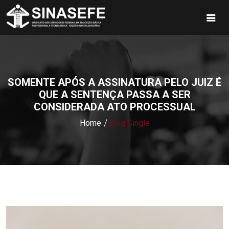
SOMENTE APÓS A ASSINATURA PELO JUIZ É
QUE A SENTENÇA PASSA A SER
CONSIDERADA ATO PROCESSUAL
Home
Blog Single