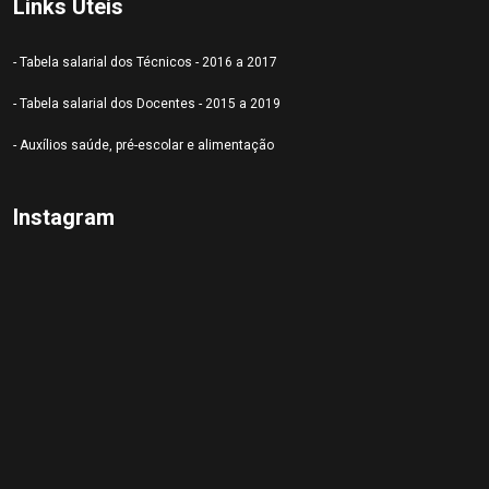
Links Úteis
- Tabela salarial dos Técnicos - 2016 a 2017
- Tabela salarial dos Docentes - 2015 a 2019
- Auxílios saúde, pré-escolar e alimentação
Instagram