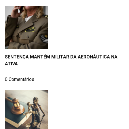
SENTENÇA MANTÉM MILITAR DA AERONÁUTICA NA
ATIVA
0 Comentários