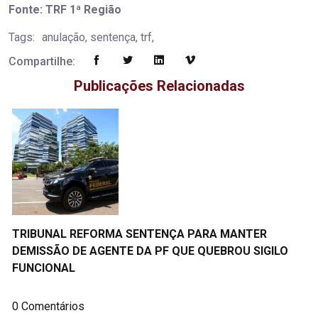
Fonte: TRF 1ª Região
Tags:
anulação, sentença, trf,
Compartilhe:
Publicações Relacionadas
TRIBUNAL REFORMA SENTENÇA PARA MANTER
DEMISSÃO DE AGENTE DA PF QUE QUEBROU SIGILO
FUNCIONAL
0 Comentários