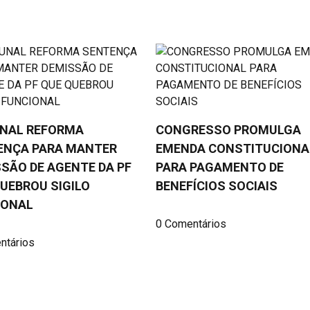
UNAL REFORMA
CONGRESSO PROMULGA
ENÇA PARA MANTER
EMENDA CONSTITUCIONA
SÃO DE AGENTE DA PF
PARA PAGAMENTO DE
UEBROU SIGILO
BENEFÍCIOS SOCIAIS
IONAL
0 Comentários
ntários