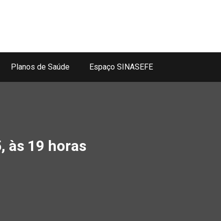
Planos de Saúde
Espaço SINASEFE
, às 19 horas