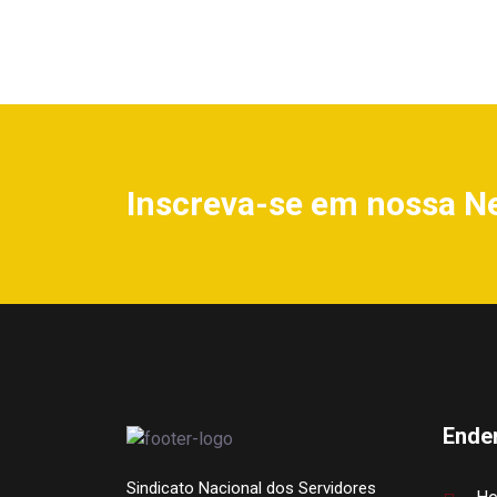
Inscreva-se em nossa N
Ende
Sindicato Nacional dos Servidores