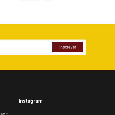
Instagram
a 2017