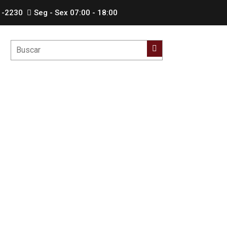
1-2230
Seg - Sex 07:00 - 18:00