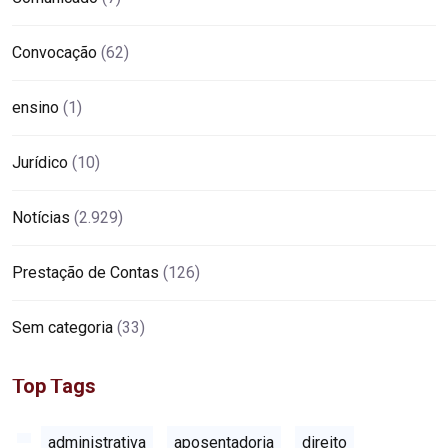
Convocação
(62)
ensino
(1)
Jurídico
(10)
Notícias
(2.929)
Prestação de Contas
(126)
Sem categoria
(33)
Top Tags
administrativa
aposentadoria
direito