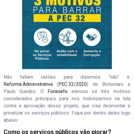
Não faltam razões para dizermos “não” à
Reforma Administrativa
(
PEC 32/2020
) de Bolsonaro e
Paulo Guedes. O
Fonasefe
elencou os três motivos
considerados principais para nos mobilizarmos na luta
contra a aprovação desse projeto, que visa desmontar e
privatizar os serviços públicos. Fique por dentro deles logo
abaixo:
Como os serviços públicos vão piorar?