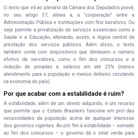
O texto que irá ao plenário da Câmara dos Deputados prevê,
no seu artigo 37, alínea a, a “cooperação” entre a
Administração Pública e instituições com fins lucrativos. Ou
seja: permite a privatização de serviços essenciais como a
Saúde e a Educação, alterando, assim, a lógica central da
prestação dos serviços públicos. Além disso, o texto
também conta com dispositivos que diminuem o número
efetivo de servidores, como o fim dos concursos e a
redução de jornadas e salários em até 25% (menos
atendimento para a população e menos dinheiro circulando
na economia do país).
Por que acabar com a estabilidade é ruim?
A estabilidade, além de um direito adquirido, é um recurso
que permite que o Estado Brasileiro funcione em prol das
necessidades da população acima de qualquer interesse
dos governos vigentes. Ao pôr fim à estabilidade – somado
ao fim dos concursos – o governo dá o sinal verde para