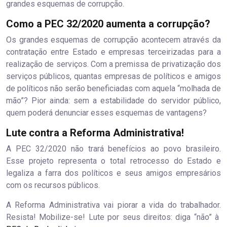
grandes esquemas de corrupção.
Como a PEC 32/2020 aumenta a corrupção?
Os grandes esquemas de corrupção acontecem através da
contratação entre Estado e empresas terceirizadas para a
realização de serviços. Com a premissa de privatização dos
serviços públicos, quantas empresas de políticos e amigos
de políticos não serão beneficiadas com aquela “molhada de
mão”? Pior ainda: sem a estabilidade do servidor público,
quem poderá denunciar esses esquemas de vantagens?
Lute contra a Reforma Administrativa!
A PEC 32/2020 não trará benefícios ao povo brasileiro.
Esse projeto representa o total retrocesso do Estado e
legaliza a farra dos políticos e seus amigos empresários
com os recursos públicos.
A Reforma Administrativa vai piorar a vida do trabalhador.
Resista! Mobilize-se! Lute por seus direitos: diga “não” à