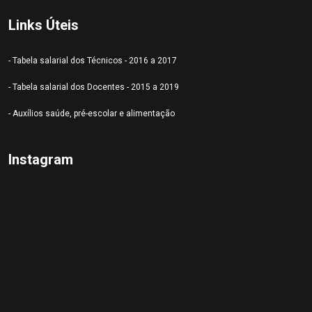
Links Úteis
- Tabela salarial dos Técnicos - 2016 a 2017
- Tabela salarial dos Docentes - 2015 a 2019
- Auxílios saúde, pré-escolar e alimentação
Instagram