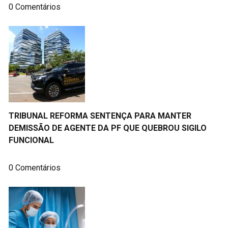
0 Comentários
TRIBUNAL REFORMA SENTENÇA PARA MANTER
DEMISSÃO DE AGENTE DA PF QUE QUEBROU SIGILO
FUNCIONAL
0 Comentários