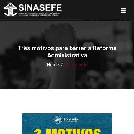
Três motivos para barrar a Reforma
Administrativa
Home
Blog Single