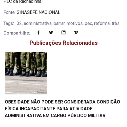
PEC da Rachadinha
!
Fonte:
SINASEFE NACIONAL
Tags:
32, administrativa, barrar, motivos, pec, reforma, três,
Compartilhe:
Publicações Relacionadas
OBESIDADE NÃO PODE SER CONSIDERADA CONDIÇÃO
FÍSICA INCAPACITANTE PARA ATIVIDADE
ADMINISTRATIVA EM CARGO PÚBLICO MILITAR