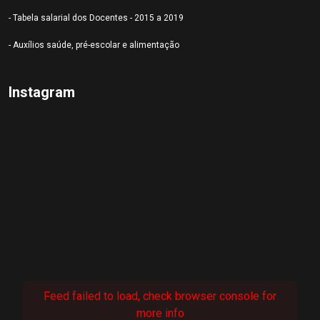
- Tabela salarial dos Docentes - 2015 a 2019
- Auxílios saúde, pré-escolar e alimentação
Instagram
Feed failed to load, check browser console for
more info