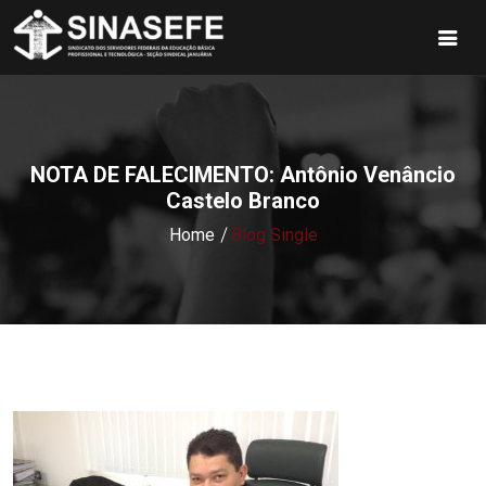
NOTA DE FALECIMENTO: Antônio Venâncio
Castelo Branco
Home
Blog Single