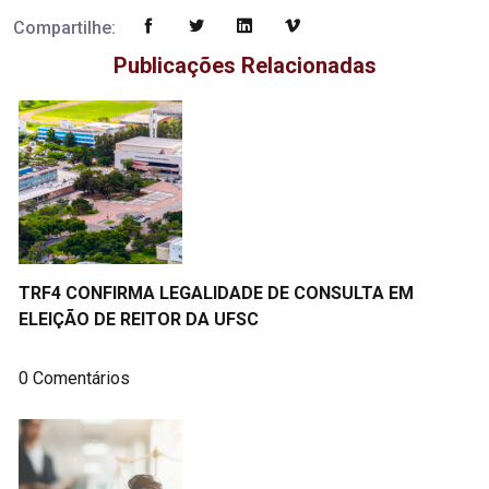
Compartilhe:
Publicações Relacionadas
TRF4 CONFIRMA LEGALIDADE DE CONSULTA EM
ELEIÇÃO DE REITOR DA UFSC
0 Comentários