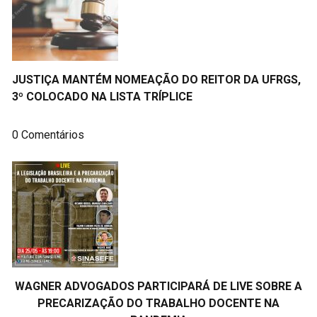
JUSTIÇA MANTÉM NOMEAÇÃO DO REITOR DA UFRGS,
3º COLOCADO NA LISTA TRÍPLICE
0 Comentários
WAGNER ADVOGADOS PARTICIPARÁ DE LIVE SOBRE A
PRECARIZAÇÃO DO TRABALHO DOCENTE NA