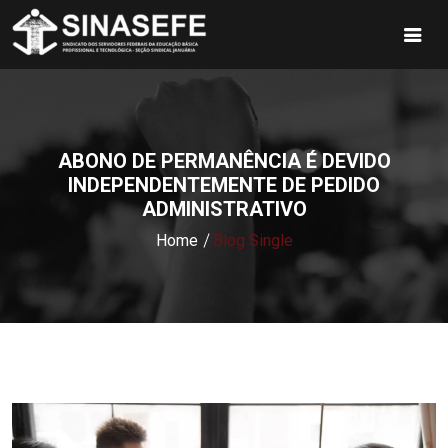
ABONO DE PERMANÊNCIA É DEVIDO
INDEPENDENTEMENTE DE PEDIDO
ADMINISTRATIVO
Home
Blog Single