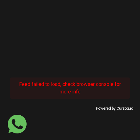
Feed failed to load, check browser console for
more info
Powered by Curator.io