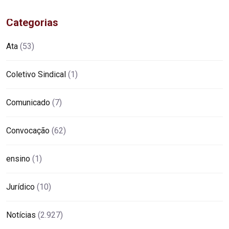
Categorias
Ata
(53)
Coletivo Sindical
(1)
Comunicado
(7)
Convocação
(62)
ensino
(1)
Jurídico
(10)
Notícias
(2.927)