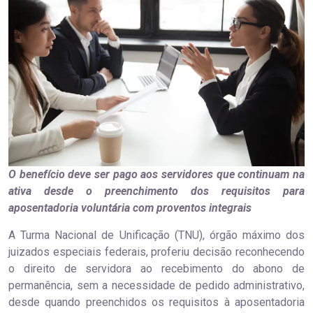
O benefício deve ser pago aos servidores que continuam na
ativa desde o preenchimento dos requisitos para
aposentadoria voluntária com proventos integrais
A Turma Nacional de Unificação (TNU), órgão máximo dos
juizados especiais federais, proferiu decisão reconhecendo
o direito de servidora ao recebimento do abono de
permanência, sem a necessidade de pedido administrativo,
desde quando preenchidos os requisitos à aposentadoria