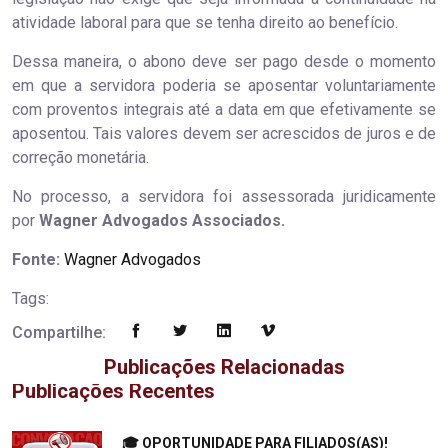
atividade laboral para que se tenha direito ao benefício.
Dessa maneira, o abono deve ser pago desde o momento
em que a servidora poderia se aposentar voluntariamente
com proventos integrais até a data em que efetivamente se
aposentou. Tais valores devem ser acrescidos de juros e de
correção monetária.
No processo, a servidora foi assessorada juridicamente
por
Wagner Advogados Associados.
Fonte:
Wagner Advogados
Tags:
Compartilhe:
Publicações Relacionadas
Publicações Recentes
"
🎓 OPORTUNIDADE PARA FILIADOS(AS)!