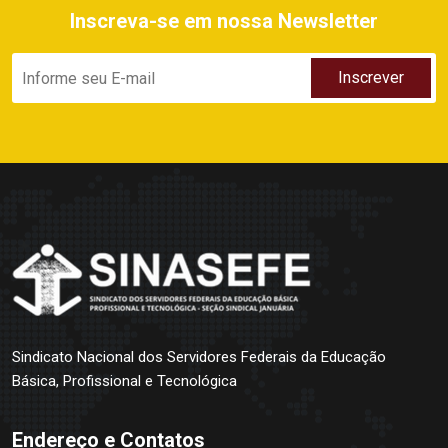
Inscreva-se em nossa Newsletter
Sindicato Nacional dos Servidores Federais da Educação
Básica, Profissional e Tecnológica
Endereço e Contatos