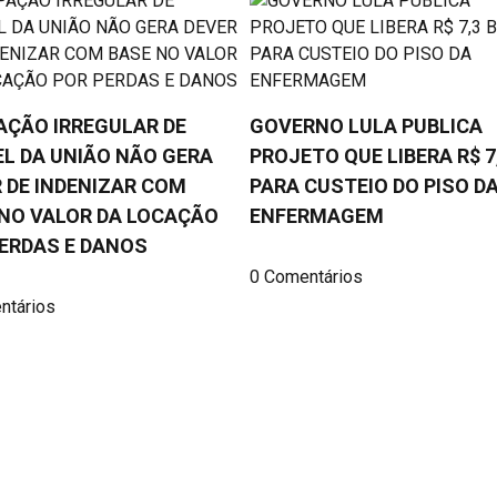
AÇÃO IRREGULAR DE
GOVERNO LULA PUBLICA
L DA UNIÃO NÃO GERA
PROJETO QUE LIBERA R$ 7,
 DE INDENIZAR COM
PARA CUSTEIO DO PISO D
NO VALOR DA LOCAÇÃO
ENFERMAGEM
ERDAS E DANOS
0 Comentários
ntários