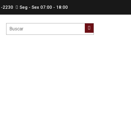
1-2230
Seg - Sex 07:00 - 18:00