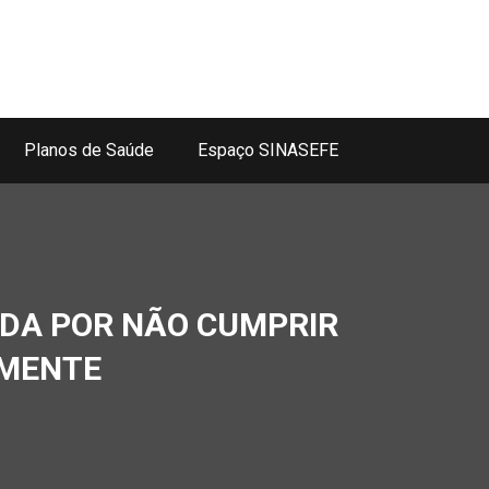
Planos de Saúde
Espaço SINASEFE
ADA POR NÃO CUMPRIR
LMENTE