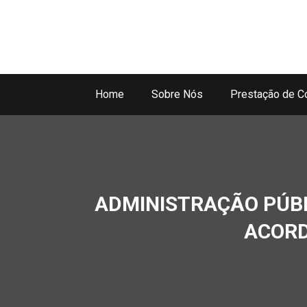
Home
Sobre Nós
Prestação de C
ADMINISTRAÇÃO PÚBL
ACORD