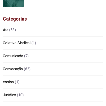
Categorias
Ata
(53)
Coletivo Sindical
(1)
Comunicado
(7)
Convocação
(62)
ensino
(1)
Jurídico
(10)