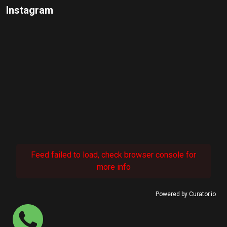
Instagram
Feed failed to load, check browser console for
more info
Powered by Curator.io