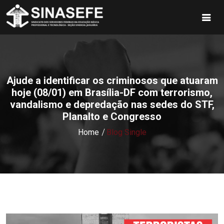
Ajude a identificar os criminosos que atuaram
hoje (08/01) em Brasília-DF com terrorismo,
vandalismo e depredação nas sedes do STF,
Planalto e Congresso
Home
Blog Single