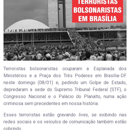
Terroristas bolsonaristas ocuparam a Esplanada dos
Ministérios e a Praça dos Três Poderes em Brasília-DF
neste domingo (08/01) e, pedindo um Golpe de Estado,
depredaram a sede do Supremo Tribunal Federal (STF), o
Congresso Nacional e o Palácio do Planalto, numa ação
criminosa sem precedentes em nossa história.
Esses terroristas estão gravando
lives
, se exibindo nas
redes sociais e os veículos de comunicação também estão
cobrindo.