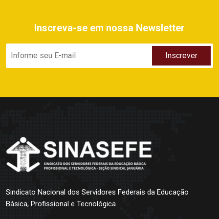
Inscreva-se em nossa Newsletter
Sindicato Nacional dos Servidores Federais da Educação
Básica, Profissional e Tecnológica