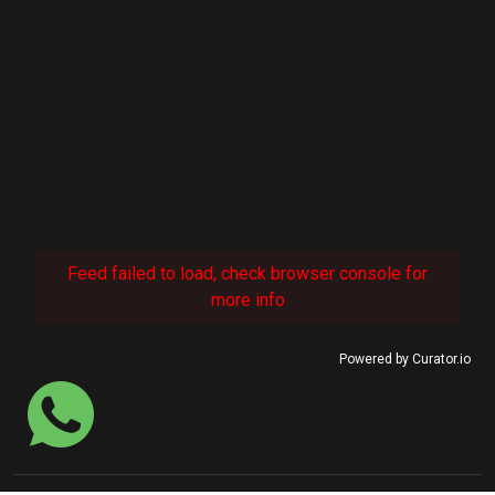
Feed failed to load, check browser console for
more info
Powered by Curator.io