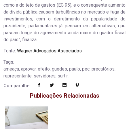
como a do teto de gastos (EC 95), e o consequente aumento
da dívida pública causam turbulências no mercado e fuga de
investimentos; com o derretimento da popularidade do
presidente, parlamentares já pensam em alternativas, que
passam longe do agravamento ainda maior do quadro fiscal
do país”, finaliza.
Fonte:
Wagner Advogados Associados
Tags:
ameaça, aprovar, efeito, guedes, paulo, pec, precatórios,
representante, servidores, surtir,
Compartilhe:
Publicações Relacionadas