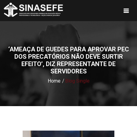
‘AMEAÇA DE GUEDES PARA APROVAR PEC
DOS PRECATÓRIOS NÃO DEVE SURTIR
EFEITO’, DIZ REPRESENTANTE DE
SERVIDORES
Home
Blog Single