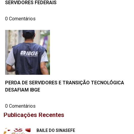
SERVIDORES FEDERAIS
0 Comentários
PERDA DE SERVIDORES E TRANSIÇÃO TECNOLÓGICA
DESAFIAM IBGE
0 Comentários
Publicações Recentes
"
BAILE DO SINASEFE