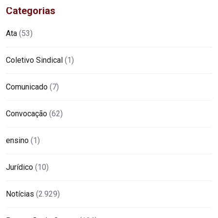
Categorias
Ata
(53)
Coletivo Sindical
(1)
Comunicado
(7)
Convocação
(62)
ensino
(1)
Jurídico
(10)
Notícias
(2.929)