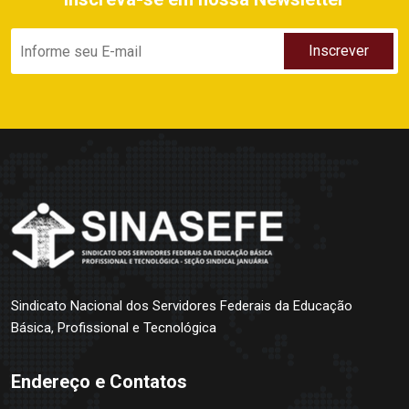
Sindicato Nacional dos Servidores Federais da Educação
Básica, Profissional e Tecnológica
Endereço e Contatos