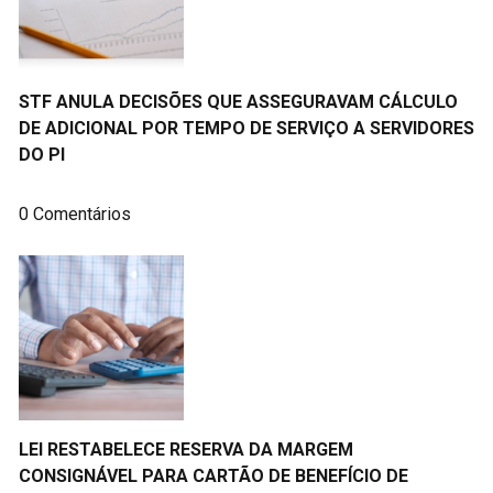
STF ANULA DECISÕES QUE ASSEGURAVAM CÁLCULO
DE ADICIONAL POR TEMPO DE SERVIÇO A SERVIDORES
DO PI
0 Comentários
LEI RESTABELECE RESERVA DA MARGEM
CONSIGNÁVEL PARA CARTÃO DE BENEFÍCIO DE