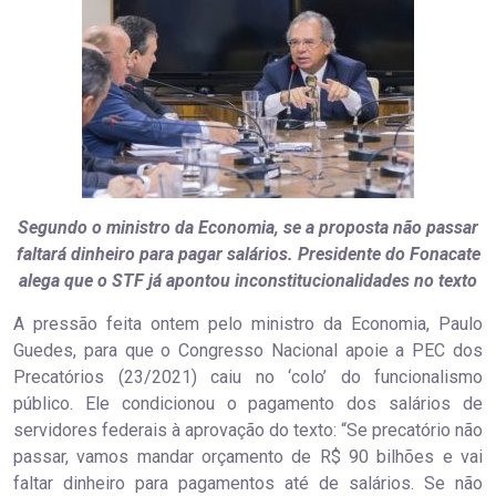
Segundo o ministro da Economia, se a proposta não passar
faltará dinheiro para pagar salários. Presidente do Fonacate
alega que o STF já apontou inconstitucionalidades no texto
A pressão feita ontem pelo ministro da Economia, Paulo
Guedes, para que o Congresso Nacional apoie a PEC dos
Precatórios (23/2021) caiu no ‘colo’ do funcionalismo
público. Ele condicionou o pagamento dos salários de
servidores federais à aprovação do texto: “Se precatório não
passar, vamos mandar orçamento de R$ 90 bilhões e vai
faltar dinheiro para pagamentos até de salários. Se não