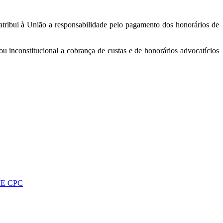
tribui à União a responsabilidade pelo pagamento dos honorários de
u inconstitucional a cobrança de custas e de honorários advocatícios