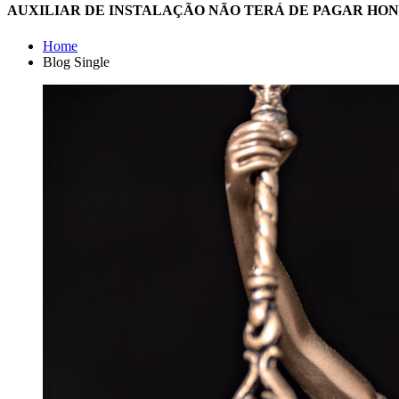
AUXILIAR DE INSTALAÇÃO NÃO TERÁ DE PAGAR HON
Home
Blog Single