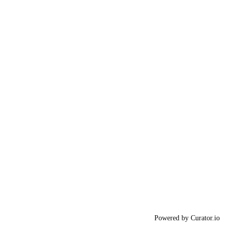
Powered by Curator.io