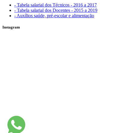
- Tabela salarial dos Técnicos - 2016 a 2017
- Tabela salarial dos Docentes - 2015 a 2019
- Auxílios saúde, pré-escolar e alimentação
Instagram