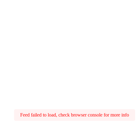
Feed failed to load, check browser console for more info