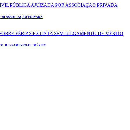
POR ASSOCIAÇÃO PRIVADA
SEM JULGAMENTO DE MÉRITO