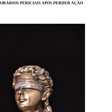
ORÁRIOS PERICIAIS APÓS PERDER AÇÃO