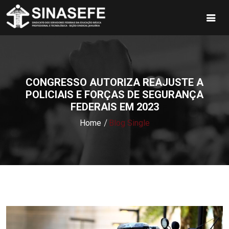
CONGRESSO AUTORIZA REAJUSTE A
POLICIAIS E FORÇAS DE SEGURANÇA
FEDERAIS EM 2023
Home
Blog Single