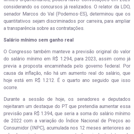
considerando os concursos já realizados. O relator da LDO,
senador Marcos do Val (Podemos-ES), determinou que os
quantitativos sejam discriminados por carreira, para ampliar
a transparência sobre as contratações.
Salário mínimo sem ganho real
O Congresso também manteve a previsão original do valor
do salário mínimo em R$ 1.294, para 2023, assim como já
previa a proposta encaminhada pelo governo federal. Por
causa da inflação, não há um aumento real do salário, que
hoje está em R$ 1.212. É o quarto ano seguido que isso
ocorre.
Durante a sessão de hoje, os senadores e deputados
rejeitaram um destaque do PT que pretendia aumentar essa
previsão para R$ 1.394, que seria a soma do salário mínimo
de 2022 com a variação do Índice Nacional de Preços ao
Consumidor (INPC), acumulada nos 12 meses anteriores ao