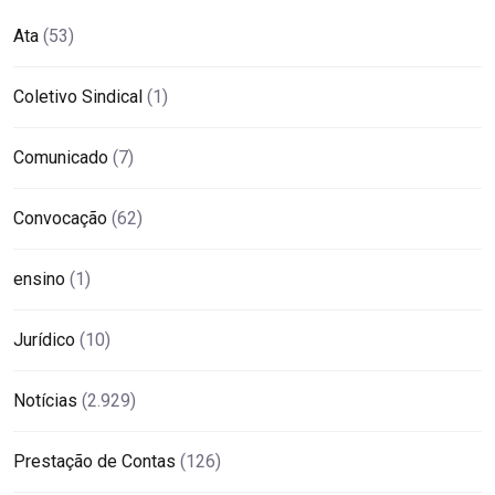
Ata
(53)
Coletivo Sindical
(1)
Comunicado
(7)
Convocação
(62)
ensino
(1)
Jurídico
(10)
Notícias
(2.929)
Prestação de Contas
(126)