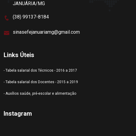
JANUÁRIA/MG
(38) 99137-8184
sinasefejanuariamg@gmail.com
Links Úteis
- Tabela salarial dos Técnicos - 2016 a 2017
- Tabela salarial dos Docentes - 2015 a 2019
- Auxílios saúde, pré-escolar e alimentação
Instagram