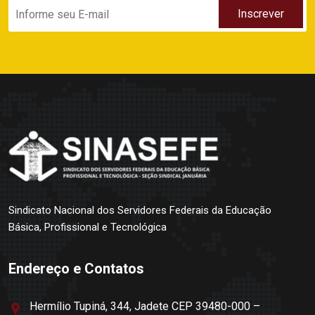
Sindicato Nacional dos Servidores Federais da Educação
Básica, Profissional e Tecnológica
Endereço e Contatos
Hermílio Tupiná, 344, Jadete CEP 39480-000 –