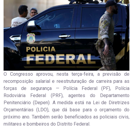
O Congresso aprovou, nesta terça-feira, a previsão de
recomposição salarial e reestruturação de carreira para as
forças de segurança — Polícia Federal (PF), Polícia
Rodoviária Federal (PRF), agentes do Departamento
Penitenciário (Depen). A medida está na Lei de Diretrizes
Orçamentárias (LDO), que dá base para o orçamento do
próximo ano. Também serão beneficiados as policiais civis,
militares e bombeiros do Distrito Federal.