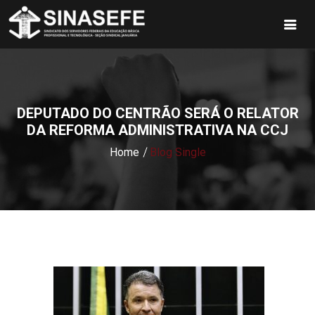
DEPUTADO DO CENTRÃO SERÁ O RELATOR
DA REFORMA ADMINISTRATIVA NA CCJ
Home
Blog Single