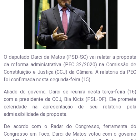
O deputado Darci de Matos (PSD-SC) vai relatar a proposta
da reforma administrativa (PEC 32/2020) na Comissão de
Constituição e Justiça (CCJ) da Câmara. A relatoria da PEC
foi confirmada nesta segunda-feira (15).
Aliado do governo, Darci se reunirá nesta terça-feira (16)
com a presidente da CCJ, Bia Kicis (PSL-DF). Ele promete
celeridade na apresentação de seu relatório pela
admissibilidade da proposta.
De acordo com o Radar do Congresso, ferramenta do
Congresso em Foco, Darci de Matos votou com o governo