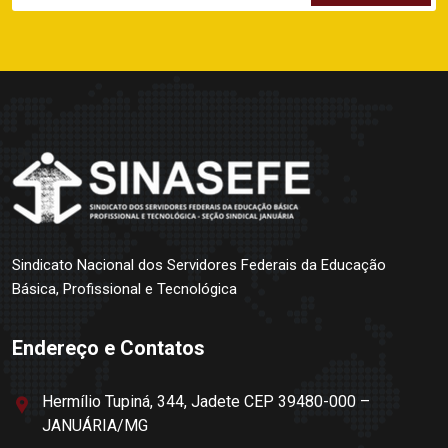
Sindicato Nacional dos Servidores Federais da Educação
Básica, Profissional e Tecnológica
Endereço e Contatos
Hermílio Tupiná, 344, Jadete CEP 39480-000 –
JANUÁRIA/MG