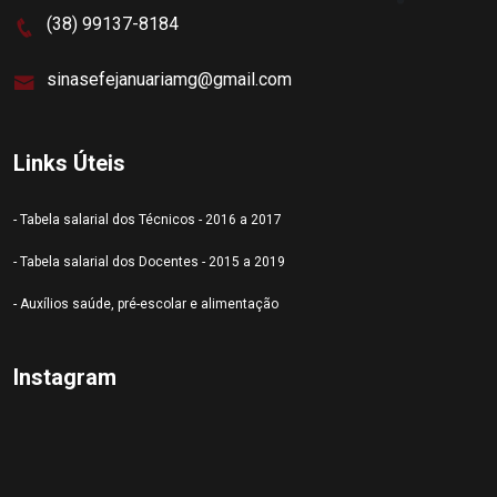
(38) 99137-8184
sinasefejanuariamg@gmail.com
Links Úteis
- Tabela salarial dos Técnicos - 2016 a 2017
- Tabela salarial dos Docentes - 2015 a 2019
- Auxílios saúde, pré-escolar e alimentação
Instagram