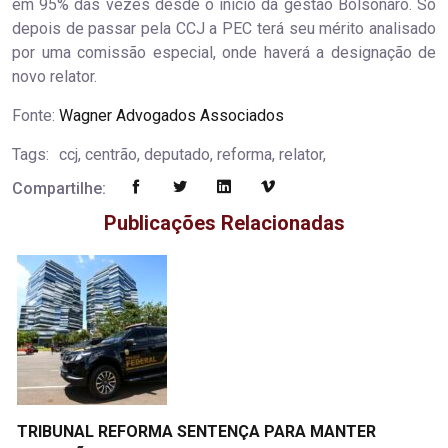
em 95% das vezes desde o início da gestão Bolsonaro. Só
depois de passar pela CCJ a PEC terá seu mérito analisado
por uma comissão especial, onde haverá a designação de
novo relator.
Fonte:
Wagner Advogados Associados
Tags:
ccj, centrão, deputado, reforma, relator,
Compartilhe:
Publicações Relacionadas
TRIBUNAL REFORMA SENTENÇA PARA MANTER