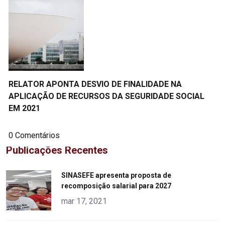
RELATOR APONTA DESVIO DE FINALIDADE NA
APLICAÇÃO DE RECURSOS DA SEGURIDADE SOCIAL
EM 2021
0 Comentários
Publicações Recentes
"
SINASEFE apresenta proposta de
recomposição salarial para 2027
alt="product">
mar 17, 2021