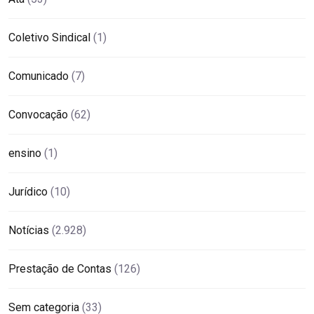
Coletivo Sindical
(1)
Comunicado
(7)
Convocação
(62)
ensino
(1)
Jurídico
(10)
Notícias
(2.928)
Prestação de Contas
(126)
Sem categoria
(33)