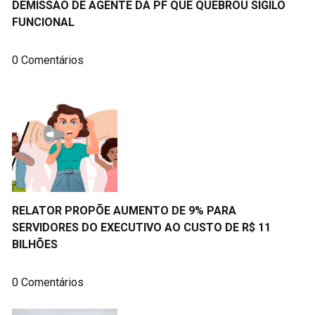
DEMISSÃO DE AGENTE DA PF QUE QUEBROU SIGILO
FUNCIONAL
0 Comentários
RELATOR PROPÕE AUMENTO DE 9% PARA
SERVIDORES DO EXECUTIVO AO CUSTO DE R$ 11
BILHÕES
0 Comentários