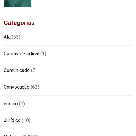
Categorias
Ata
(53)
Coletivo Sindical
(1)
Comunicado
(7)
Convocação
(62)
ensino
(1)
Jurídico
(10)