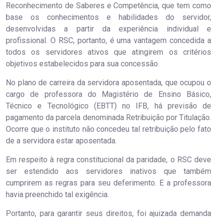
Reconhecimento de Saberes e Competência, que tem como
base os conhecimentos e habilidades do servidor,
desenvolvidas a partir da experiência individual e
profissional. O RSC, portanto, é uma vantagem concedida a
todos os servidores ativos que atingirem os critérios
objetivos estabelecidos para sua concessão.
No plano de carreira da servidora aposentada, que ocupou o
cargo de professora do Magistério de Ensino Básico,
Técnico e Tecnológico (EBTT) no IFB, há previsão de
pagamento da parcela denominada Retribuição por Titulação.
Ocorre que o instituto não concedeu tal retribuição pelo fato
de a servidora estar aposentada.
Em respeito à regra constitucional da paridade, o RSC deve
ser estendido aos servidores inativos que também
cumprirem as regras para seu deferimento. E a professora
havia preenchido tal exigência.
Portanto, para garantir seus direitos, foi ajuizada demanda