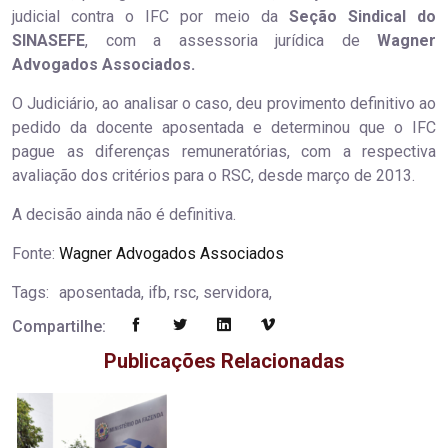
judicial contra o IFC por meio da
Seção Sindical do
SINASEFE
, com a assessoria jurídica de
Wagner
Advogados Associados.
O Judiciário, ao analisar o caso, deu provimento definitivo ao
pedido da docente aposentada e determinou que o IFC
pague as diferenças remuneratórias, com a respectiva
avaliação dos critérios para o RSC, desde março de 2013.
A decisão ainda não é definitiva.
Fonte:
Wagner Advogados Associados
Tags:
aposentada, ifb, rsc, servidora,
Compartilhe:
Publicações Relacionadas