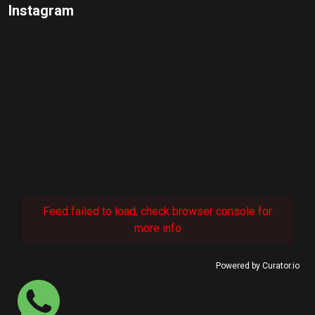
Instagram
Feed failed to load, check browser console for
more info
Powered by Curator.io