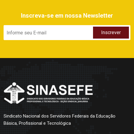
Inscreva-se em nossa Newsletter
Sindicato Nacional dos Servidores Federais da Educação
Básica, Profissional e Tecnológica