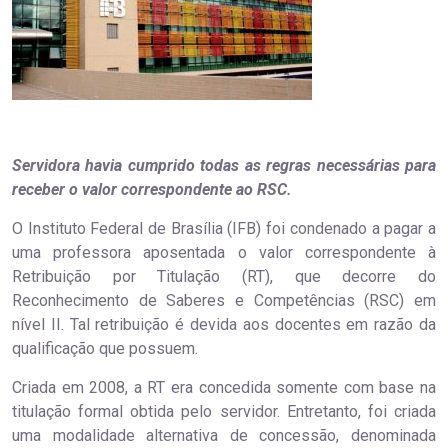
Servidora havia cumprido todas as regras necessárias para
receber o valor correspondente ao RSC.
O Instituto Federal de Brasília (IFB) foi condenado a pagar a
uma professora aposentada o valor correspondente à
Retribuição por Titulação (RT), que decorre do
Reconhecimento de Saberes e Competências (RSC) em
nível II. Tal retribuição é devida aos docentes em razão da
qualificação que possuem.
Criada em 2008, a RT era concedida somente com base na
titulação formal obtida pelo servidor. Entretanto, foi criada
uma modalidade alternativa de concessão, denominada