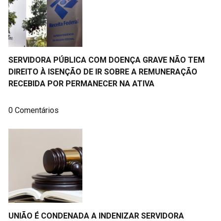
SERVIDORA PÚBLICA COM DOENÇA GRAVE NÃO TEM
DIREITO À ISENÇÃO DE IR SOBRE A REMUNERAÇÃO
RECEBIDA POR PERMANECER NA ATIVA
0 Comentários
UNIÃO É CONDENADA A INDENIZAR SERVIDORA