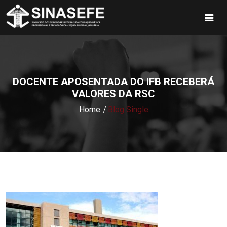
DOCENTE APOSENTADA DO IFB RECEBERÁ
VALORES DA RSC
Home
Blog Single