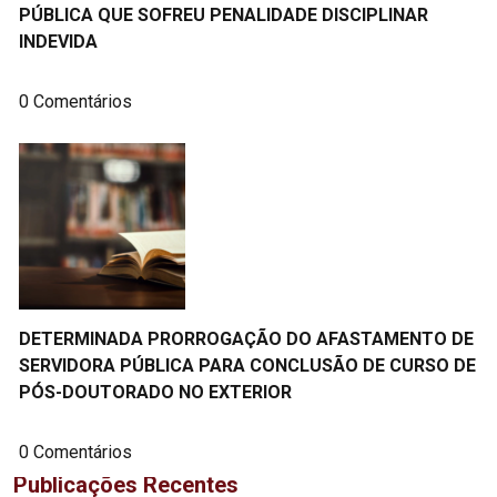
PÚBLICA QUE SOFREU PENALIDADE DISCIPLINAR
INDEVIDA
0 Comentários
DETERMINADA PRORROGAÇÃO DO AFASTAMENTO DE
SERVIDORA PÚBLICA PARA CONCLUSÃO DE CURSO DE
PÓS-DOUTORADO NO EXTERIOR
0 Comentários
Publicações Recentes