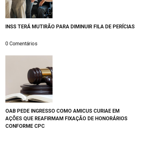
INSS TERÁ MUTIRÃO PARA DIMINUIR FILA DE PERÍCIAS
0 Comentários
OAB PEDE INGRESSO COMO AMICUS CURIAE EM
AÇÕES QUE REAFIRMAM FIXAÇÃO DE HONORÁRIOS
CONFORME CPC