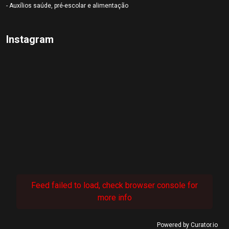
- Auxílios saúde, pré-escolar e alimentação
Instagram
Feed failed to load, check browser console for
more info
Powered by Curator.io