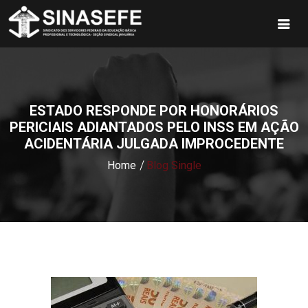
ESTADO RESPONDE POR HONORÁRIOS
PERICIAIS ADIANTADOS PELO INSS EM AÇÃO
ACIDENTÁRIA JULGADA IMPROCEDENTE
Home
Blog Single