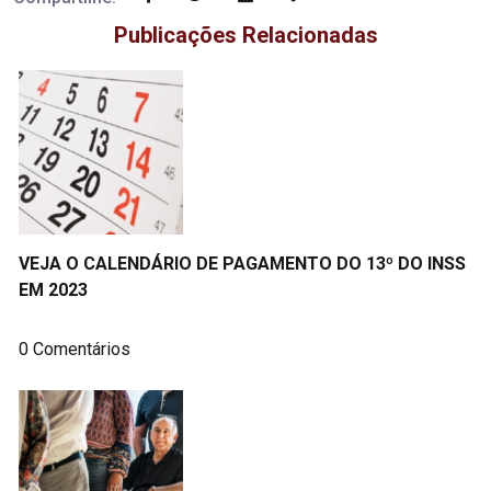
Publicações Relacionadas
VEJA O CALENDÁRIO DE PAGAMENTO DO 13º DO INSS
EM 2023
0 Comentários