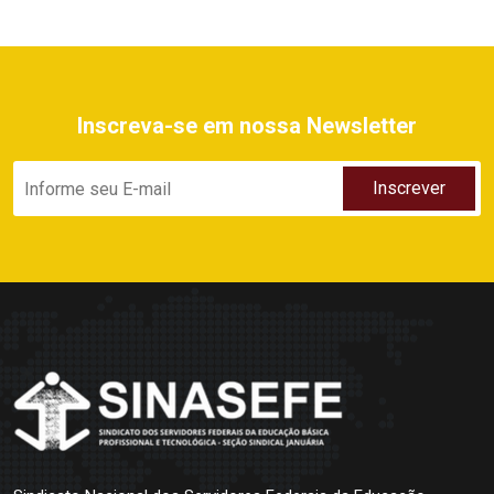
Inscreva-se em nossa Newsletter