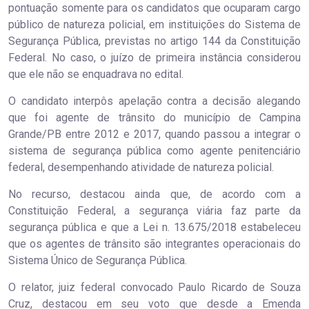
pontuação somente para os candidatos que ocuparam cargo
público de natureza policial, em instituições do Sistema de
Segurança Pública, previstas no artigo 144 da Constituição
Federal. No caso, o juízo de primeira instância considerou
que ele não se enquadrava no edital.
O candidato interpôs apelação contra a decisão alegando
que foi agente de trânsito do município de Campina
Grande/PB entre 2012 e 2017, quando passou a integrar o
sistema de segurança pública como agente penitenciário
federal, desempenhando atividade de natureza policial.
No recurso, destacou ainda que, de acordo com a
Constituição Federal, a segurança viária faz parte da
segurança pública e que a Lei n. 13.675/2018 estabeleceu
que os agentes de trânsito são integrantes operacionais do
Sistema Único de Segurança Pública.
O relator, juiz federal convocado Paulo Ricardo de Souza
Cruz, destacou em seu voto que desde a Emenda