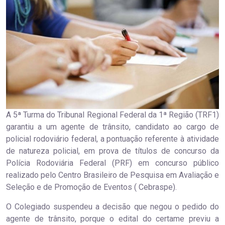
A 5ª Turma do Tribunal Regional Federal da 1ª Região (TRF1)
garantiu a um agente de trânsito, candidato ao cargo de
policial rodoviário federal, a pontuação referente à atividade
de natureza policial, em prova de títulos de concurso da
Polícia Rodoviária Federal (PRF) em concurso público
realizado pelo Centro Brasileiro de Pesquisa em Avaliação e
Seleção e de Promoção de Eventos ( Cebraspe).
O Colegiado suspendeu a decisão que negou o pedido do
agente de trânsito, porque o edital do certame previu a