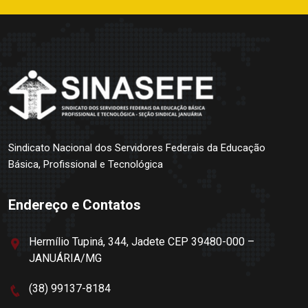
Sindicato Nacional dos Servidores Federais da Educação
Básica, Profissional e Tecnológica
Endereço e Contatos
Hermílio Tupiná, 344, Jadete CEP 39480-000 –
JANUÁRIA/MG
(38) 99137-8184