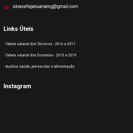
sinasefejanuariamg@gmail.com
Links Úteis
- Tabela salarial dos Técnicos - 2016 a 2017
- Tabela salarial dos Docentes - 2015 a 2019
- Auxílios saúde, pré-escolar e alimentação
Instagram