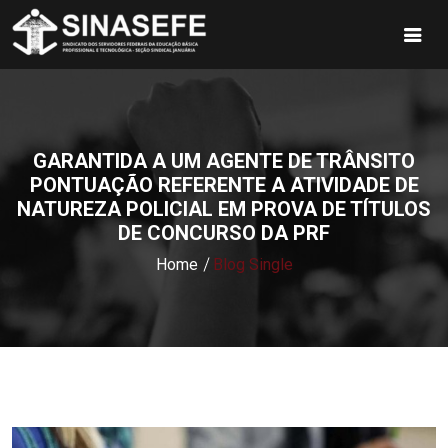
GARANTIDA A UM AGENTE DE TRÂNSITO
PONTUAÇÃO REFERENTE A ATIVIDADE DE
NATUREZA POLICIAL EM PROVA DE TÍTULOS
DE CONCURSO DA PRF
Home
Blog Single