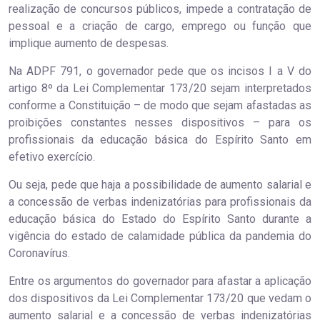
realização de concursos públicos, impede a contratação de
pessoal e a criação de cargo, emprego ou função que
implique aumento de despesas.
Na ADPF 791, o governador pede que os incisos I a V do
artigo 8º da Lei Complementar 173/20 sejam interpretados
conforme a Constituição – de modo que sejam afastadas as
proibições constantes nesses dispositivos – para os
profissionais da educação básica do Espírito Santo em
efetivo exercício.
Ou seja, pede que haja a possibilidade de aumento salarial e
a concessão de verbas indenizatórias para profissionais da
educação básica do Estado do Espírito Santo durante a
vigência do estado de calamidade pública da pandemia do
Coronavírus.
Entre os argumentos do governador para afastar a aplicação
dos dispositivos da Lei Complementar 173/20 que vedam o
aumento salarial e a concessão de verbas indenizatórias