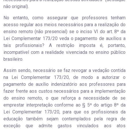
não original).
No entanto, como assegurar que professores tenham
acesso regular aos meios necessários para a realização do
ensino remoto (não presencial) se o inciso VI do art. 8º da
Lei Complementar 173/20 veda o pagamento de auxílios a
tais profissionais? A restrição imposta é, portanto,
incompatível com a realidade vivenciada no ensino público
brasileiro.
Assim sendo, necessário se faz revogar a vedação contida
na Lei Complementar 173/20, de modo a autorizar o
pagamento de auxílio indenizatório aos professores para
fazer frente aos custos necessários para a implementação
do ensino remoto, o que reforça a necessidade de se
emprestar interpretação conforme ao § 5º do artigo 8º da
Lei Complementar 173/20, para que os profissionais da
educação também sejam contemplados pela regra de
exceção que admite gastos vinculados aos atos