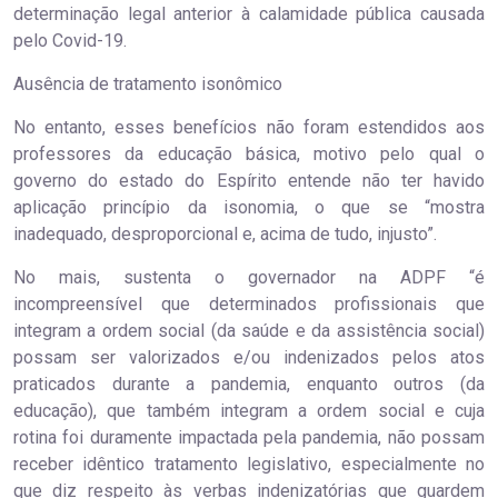
determinação legal anterior à calamidade pública causada
pelo Covid-19.
Ausência de tratamento isonômico
No entanto, esses benefícios não foram estendidos aos
professores da educação básica, motivo pelo qual o
governo do estado do Espírito entende não ter havido
aplicação princípio da isonomia, o que se “mostra
inadequado, desproporcional e, acima de tudo, injusto”.
No mais, sustenta o governador na ADPF “é
incompreensível que determinados profissionais que
integram a ordem social (da saúde e da assistência social)
possam ser valorizados e/ou indenizados pelos atos
praticados durante a pandemia, enquanto outros (da
educação), que também integram a ordem social e cuja
rotina foi duramente impactada pela pandemia, não possam
receber idêntico tratamento legislativo, especialmente no
que diz respeito às verbas indenizatórias que guardem