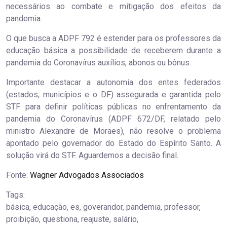
necessários ao combate e mitigação dos efeitos da
pandemia.
O que busca a ADPF 792 é estender para os professores da
educação básica a possibilidade de receberem durante a
pandemia do Coronavírus auxílios, abonos ou bônus.
Importante destacar a autonomia dos entes federados
(estados, municípios e o DF) assegurada e garantida pelo
STF para definir políticas públicas no enfrentamento da
pandemia do Coronavírus (ADPF 672/DF, relatado pelo
ministro Alexandre de Moraes), não resolve o problema
apontado pelo governador do Estado do Espírito Santo. A
solução virá do STF. Aguardemos a decisão final.
Fonte:
Wagner Advogados Associados
Tags:
básica, educação, es, goverandor, pandemia, professor,
proibição, questiona, reajuste, salário,