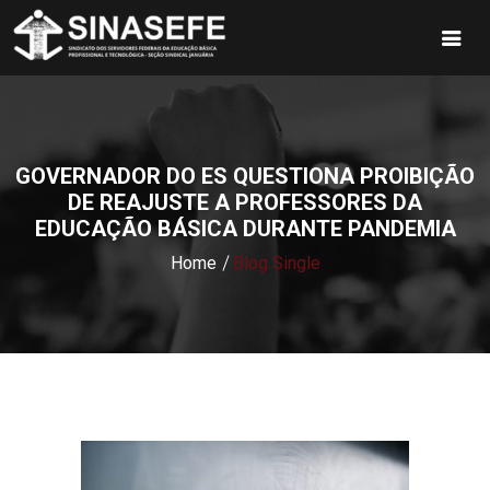
GOVERNADOR DO ES QUESTIONA PROIBIÇÃO
DE REAJUSTE A PROFESSORES DA
EDUCAÇÃO BÁSICA DURANTE PANDEMIA
Home
Blog Single