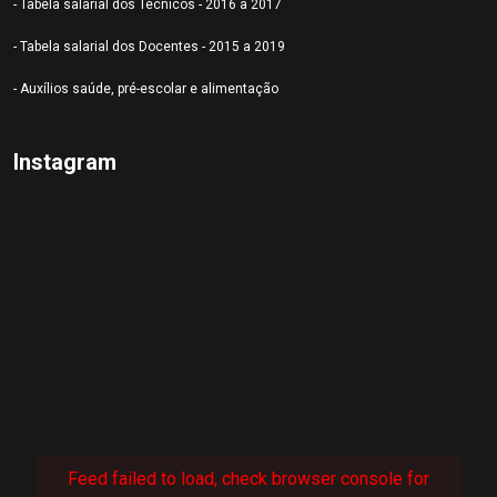
- Tabela salarial dos Técnicos - 2016 a 2017
- Tabela salarial dos Docentes - 2015 a 2019
- Auxílios saúde, pré-escolar e alimentação
Instagram
Feed failed to load, check browser console for