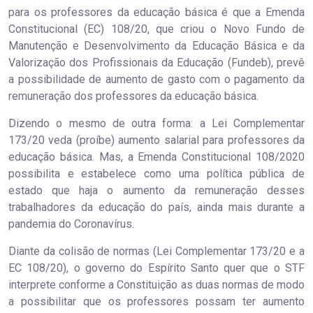
para os professores da educação básica é que a Emenda
Constitucional (EC) 108/20, que criou o Novo Fundo de
Manutenção e Desenvolvimento da Educação Básica e da
Valorização dos Profissionais da Educação (Fundeb), prevê
a possibilidade de aumento de gasto com o pagamento da
remuneração dos professores da educação básica.
Dizendo o mesmo de outra forma: a Lei Complementar
173/20 veda (proíbe) aumento salarial para professores da
educação básica. Mas, a Emenda Constitucional 108/2020
possibilita e estabelece como uma política pública de
estado que haja o aumento da remuneração desses
trabalhadores da educação do país, ainda mais durante a
pandemia do Coronavírus.
Diante da colisão de normas (Lei Complementar 173/20 e a
EC 108/20), o governo do Espírito Santo quer que o STF
interprete conforme a Constituição as duas normas de modo
a possibilitar que os professores possam ter aumento