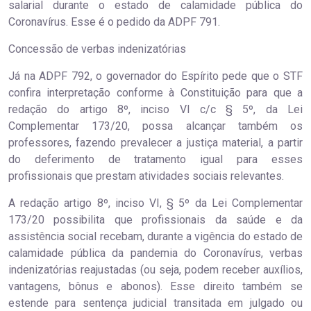
salarial durante o estado de calamidade pública do
Coronavírus. Esse é o pedido da ADPF 791.
Concessão de verbas indenizatórias
Já na ADPF 792, o governador do Espírito pede que o STF
confira interpretação conforme à Constituição para que a
redação do artigo 8º, inciso VI c/c § 5º, da Lei
Complementar 173/20, possa alcançar também os
professores, fazendo prevalecer a justiça material, a partir
do deferimento de tratamento igual para esses
profissionais que prestam atividades sociais relevantes.
A redação artigo 8º, inciso VI, § 5º da Lei Complementar
173/20 possibilita que profissionais da saúde e da
assistência social recebam, durante a vigência do estado de
calamidade pública da pandemia do Coronavírus, verbas
indenizatórias reajustadas (ou seja, podem receber auxílios,
vantagens, bônus e abonos). Esse direito também se
estende para sentença judicial transitada em julgado ou