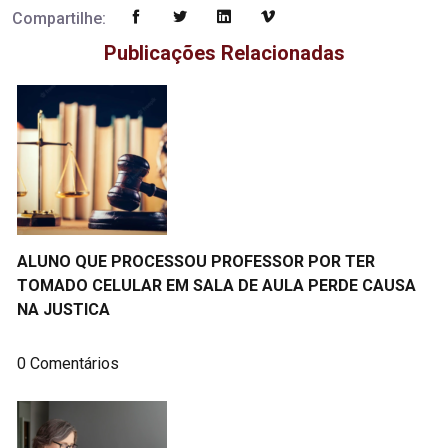
Compartilhe:
Publicações Relacionadas
ALUNO QUE PROCESSOU PROFESSOR POR TER
TOMADO CELULAR EM SALA DE AULA PERDE CAUSA
NA JUSTICA
0 Comentários