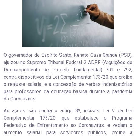
O governador do Espírito Santo, Renato Casa Grande (PSB),
ajuizou no Supremo Tribunal Federal 2 ADPF (Arguições de
Descumprimento de Preceito Fundamental) 791 e 792,
contra dispositivos da Lei Complementar 173/20 que proíbe
o reajuste salarial e a concessão de verbas indenizatórias
para professores da educação básica durante a pandemia
do Coronavírus.
As ações são contra o artigo 8º, incisos I a V da Lei
Complementar 173/20, que estabelece o Programa
Federativo de Enfrentamento ao Coronavírus, e vedam o
aumento salarial para servidores públicos, proíbe a