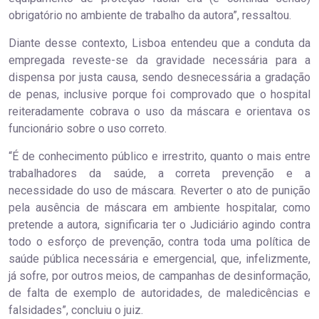
obrigatório no ambiente de trabalho da autora”, ressaltou.
Diante desse contexto, Lisboa entendeu que a conduta da
empregada reveste-se da gravidade necessária para a
dispensa por justa causa, sendo desnecessária a gradação
de penas, inclusive porque foi comprovado que o hospital
reiteradamente cobrava o uso da máscara e orientava os
funcionário sobre o uso correto.
“É de conhecimento público e irrestrito, quanto o mais entre
trabalhadores da saúde, a correta prevenção e a
necessidade do uso de máscara. Reverter o ato de punição
pela ausência de máscara em ambiente hospitalar, como
pretende a autora, significaria ter o Judiciário agindo contra
todo o esforço de prevenção, contra toda uma política de
saúde pública necessária e emergencial, que, infelizmente,
já sofre, por outros meios, de campanhas de desinformação,
de falta de exemplo de autoridades, de maledicências e
falsidades”, concluiu o juiz.