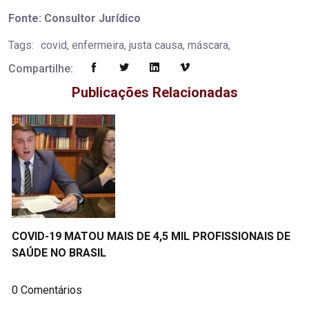
Fonte: Consultor Jurídico
Tags:
covid, enfermeira, justa causa, máscara,
Compartilhe:
Publicações Relacionadas
COVID-19 MATOU MAIS DE 4,5 MIL PROFISSIONAIS DE
SAÚDE NO BRASIL
0 Comentários