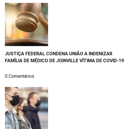
JUSTIÇA FEDERAL CONDENA UNIÃO A INDENIZAR
FAMÍLIA DE MÉDICO DE JOINVILLE VÍTIMA DE COVID-19
0 Comentários