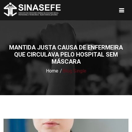
MANTIDA JUSTA CAUSA DE ENFERMEIRA
QUE CIRCULAVA PELO HOSPITAL SEM
MÁSCARA
Home
Blog Single