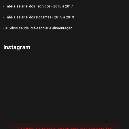
- Tabela salarial dos Técnicos - 2016 a 2017
- Tabela salarial dos Docentes - 2015 a 2019
- Auxílios saúde, pré-escolar e alimentação
Instagram