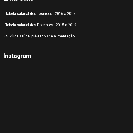
- Tabela salarial dos Técnicos - 2016 a 2017
- Tabela salarial dos Docentes - 2015 a 2019
- Auxílios saúde, pré-escolar e alimentação
Instagram