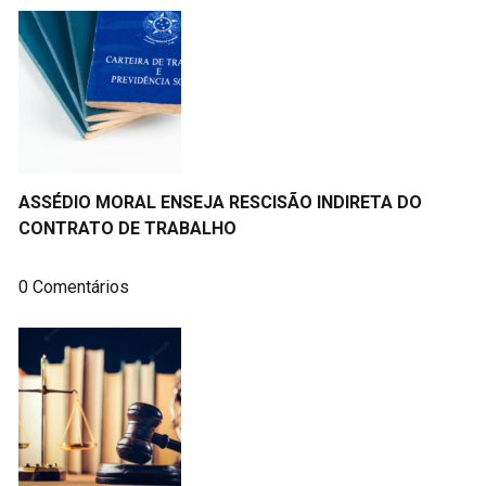
ASSÉDIO MORAL ENSEJA RESCISÃO INDIRETA DO
CONTRATO DE TRABALHO
0 Comentários