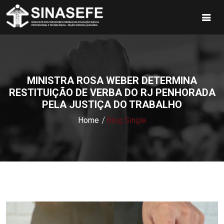
MINISTRA ROSA WEBER DETERMINA
RESTITUIÇÃO DE VERBA DO RJ PENHORADA
PELA JUSTIÇA DO TRABALHO
Home
Blog Single