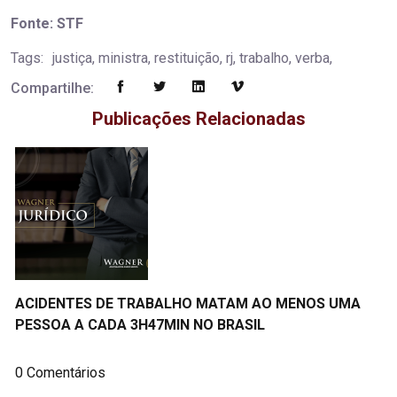
Fonte: STF
Tags:
justiça, ministra, restituição, rj, trabalho, verba,
Compartilhe:
Publicações Relacionadas
ACIDENTES DE TRABALHO MATAM AO MENOS UMA
PESSOA A CADA 3H47MIN NO BRASIL
0 Comentários