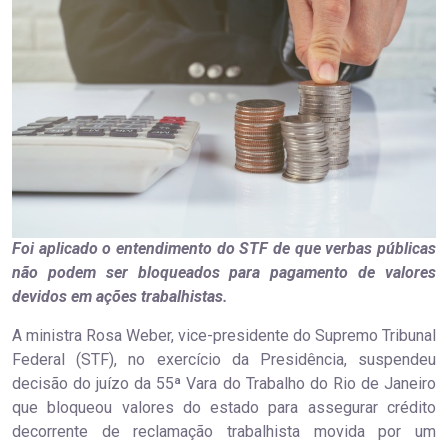
Foi aplicado o entendimento do STF de que verbas públicas
não podem ser bloqueados para pagamento de valores
devidos em ações trabalhistas.
A ministra Rosa Weber, vice-presidente do Supremo Tribunal
Federal (STF), no exercício da Presidência, suspendeu
decisão do juízo da 55ª Vara do Trabalho do Rio de Janeiro
que bloqueou valores do estado para assegurar crédito
decorrente de reclamação trabalhista movida por um