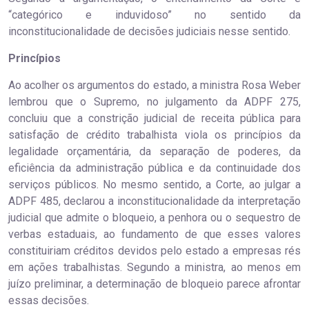
“categórico e induvidoso” no sentido da
inconstitucionalidade de decisões judiciais nesse sentido.
Princípios
Ao acolher os argumentos do estado, a ministra Rosa Weber
lembrou que o Supremo, no julgamento da ADPF 275,
concluiu que a constrição judicial de receita pública para
satisfação de crédito trabalhista viola os princípios da
legalidade orçamentária, da separação de poderes, da
eficiência da administração pública e da continuidade dos
serviços públicos. No mesmo sentido, a Corte, ao julgar a
ADPF 485, declarou a inconstitucionalidade da interpretação
judicial que admite o bloqueio, a penhora ou o sequestro de
verbas estaduais, ao fundamento de que esses valores
constituiriam créditos devidos pelo estado a empresas rés
em ações trabalhistas. Segundo a ministra, ao menos em
juízo preliminar, a determinação de bloqueio parece afrontar
essas decisões.