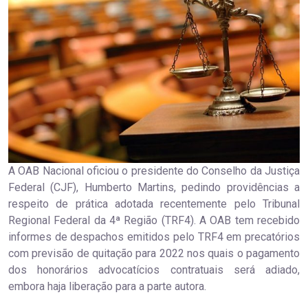
A OAB Nacional oficiou o presidente do Conselho da Justiça
Federal (CJF), Humberto Martins, pedindo providências a
respeito de prática adotada recentemente pelo Tribunal
Regional Federal da 4ª Região (TRF4). A OAB tem recebido
informes de despachos emitidos pelo TRF4 em precatórios
com previsão de quitação para 2022 nos quais o pagamento
dos honorários advocatícios contratuais será adiado,
embora haja liberação para a parte autora.