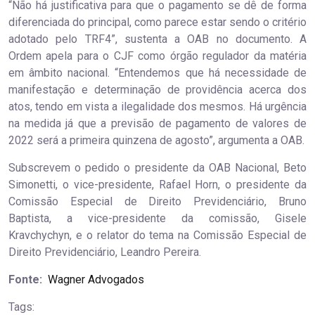
“Não há justificativa para que o pagamento se dê de forma
diferenciada do principal, como parece estar sendo o critério
adotado pelo TRF4”, sustenta a OAB no documento. A
Ordem apela para o CJF como órgão regulador da matéria
em âmbito nacional. “Entendemos que há necessidade de
manifestação e determinação de providência acerca dos
atos, tendo em vista a ilegalidade dos mesmos. Há urgência
na medida já que a previsão de pagamento de valores de
2022 será a primeira quinzena de agosto”, argumenta a OAB.
Subscrevem o pedido o presidente da OAB Nacional, Beto
Simonetti, o vice-presidente, Rafael Horn, o presidente da
Comissão Especial de Direito Previdenciário, Bruno
Baptista, a vice-presidente da comissão, Gisele
Kravchychyn, e o relator do tema na Comissão Especial de
Direito Previdenciário, Leandro Pereira.
Fonte:
Wagner Advogados
Tags: