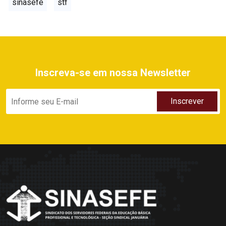
sinasefe
stf
Inscreva-se em nossa Newsletter