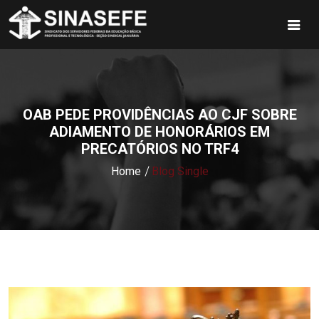
OAB PEDE PROVIDÊNCIAS AO CJF SOBRE
ADIAMENTO DE HONORÁRIOS EM
PRECATÓRIOS NO TRF4
Home
Blog Single