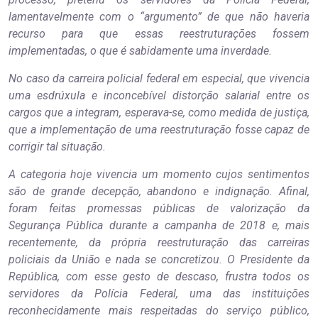
lamentavelmente com o “argumento” de que não haveria
recurso para que essas reestruturações fossem
implementadas, o que é sabidamente uma inverdade.
No caso da carreira policial federal em especial, que vivencia
uma esdrúxula e inconcebível distorção salarial entre os
cargos que a integram, esperava-se, como medida de justiça,
que a implementação de uma reestruturação fosse capaz de
corrigir tal situação.
A categoria hoje vivencia um momento cujos sentimentos
são de grande decepção, abandono e indignação. Afinal,
foram feitas promessas públicas de valorização da
Segurança Pública durante a campanha de 2018 e, mais
recentemente, da própria reestruturação das carreiras
policiais da União e nada se concretizou. O Presidente da
República, com esse gesto de descaso, frustra todos os
servidores da Polícia Federal, uma das instituições
reconhecidamente mais respeitadas do serviço público,