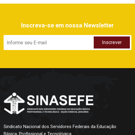
Inscreva-se em nossa Newsletter
Sindicato Nacional dos Servidores Federais da Educação
Básica, Profissional e Tecnológica