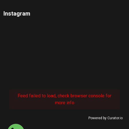
Instagram
Feed failed to load, check browser console for
more info
Powered by Curator.io