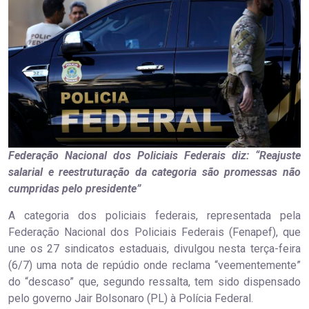
Federação Nacional dos Policiais Federais diz: “Reajuste
salarial e reestruturação da categoria são promessas não
cumpridas pelo presidente”
A categoria dos policiais federais, representada pela
Federação Nacional dos Policiais Federais (Fenapef), que
une os 27 sindicatos estaduais, divulgou nesta terça-feira
(6/7) uma nota de repúdio onde reclama “veementemente”
do “descaso” que, segundo ressalta, tem sido dispensado
pelo governo Jair Bolsonaro (PL) à Polícia Federal.