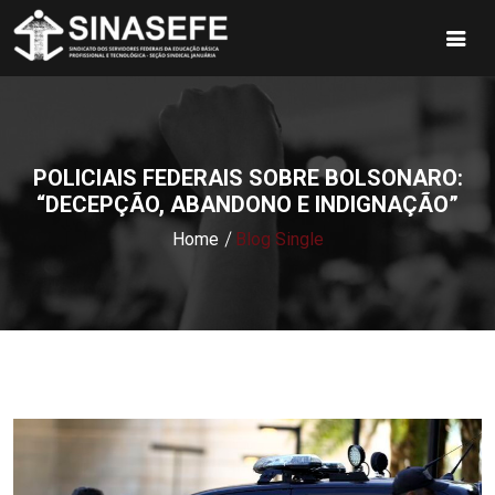
POLICIAIS FEDERAIS SOBRE BOLSONARO:
“DECEPÇÃO, ABANDONO E INDIGNAÇÃO”
Home
Blog Single