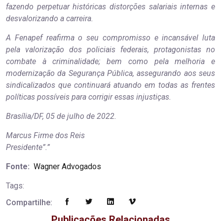
fazendo perpetuar históricas distorções salariais internas e
desvalorizando a carreira.
A Fenapef reafirma o seu compromisso e incansável luta
pela valorização dos policiais federais, protagonistas no
combate à criminalidade; bem como pela melhoria e
modernização da Segurança Pública, assegurando aos seus
sindicalizados que continuará atuando em todas as frentes
políticas possíveis para corrigir essas injustiças.
Brasília/DF, 05 de julho de 2022.
Marcus Firme dos Reis
Presidente”.”
Fonte:
Wagner Advogados
Tags:
Compartilhe:
Publicações Relacionadas