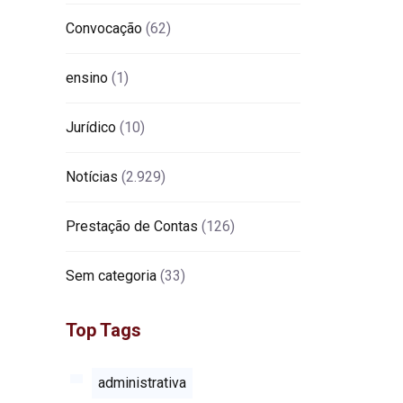
Convocação
(62)
ensino
(1)
Jurídico
(10)
Notícias
(2.929)
Prestação de Contas
(126)
Sem categoria
(33)
Top Tags
administrativa