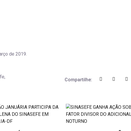
arço de 2019.
fe,
Compartilhe: