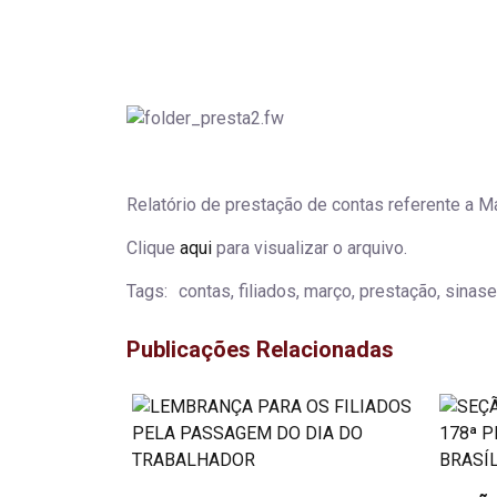
Relatório de prestação de contas referente a M
Clique
aqui
para visualizar o arquivo.
Tags:
contas, filiados, março, prestação, sinase
Publicações Relacionadas