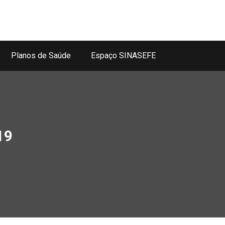
Planos de Saúde
Espaço SINASEFE
19