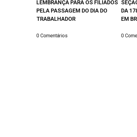
LEMBRANÇA PARA OS FILIADOS
SEÇÃO
PELA PASSAGEM DO DIA DO
DA 17
TRABALHADOR
EM BR
0 Comentários
0 Come