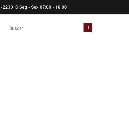
1-2230
Seg - Sex 07:00 - 18:00