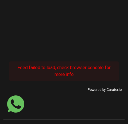
Feed failed to load, check browser console for
more info
Powered by Curator.io