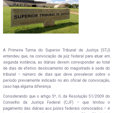
A Primeira Turma do Superior Tribunal de Justiça (STJ)
entendeu que, na convocação de juiz federal para atuar em
segunda in​stância, as diárias devem corresponder ao total
de dias de efetivo deslocamento do magistrado à sede do
tribunal – número de dias que deve prevalecer sobre o
período previamente indicado no ato oficial de convocação,
caso haja alguma diferença.
Considerando que o artigo 5º, II, da Resolução 51/2009 do
Conselho da Justiça Federal (CJF) – que limitou o
pagamento das diárias aos juízes federais convocados – é