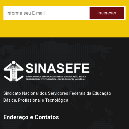
Sindicato Nacional dos Servidores Federais da Educação
Básica, Profissional e Tecnológica
Endereço e Contatos