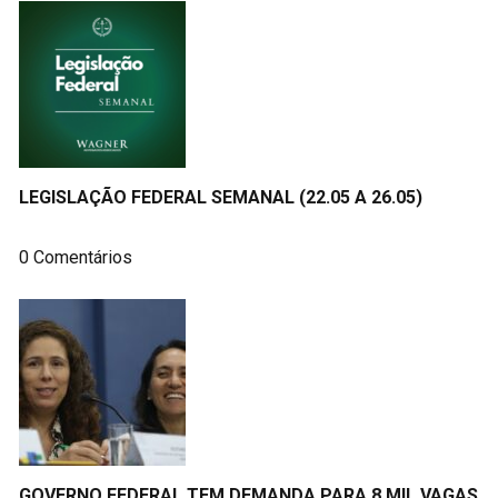
LEGISLAÇÃO FEDERAL SEMANAL (22.05 A 26.05)
0 Comentários
GOVERNO FEDERAL TEM DEMANDA PARA 8 MIL VAGAS