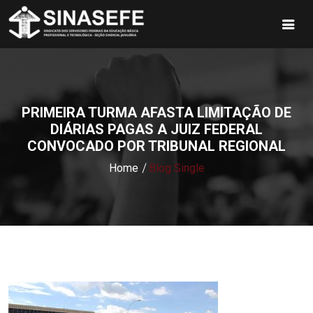
PRIMEIRA TURMA AFASTA LIMITAÇÃO DE
DIÁRIAS PAGAS A JUIZ FEDERAL
CONVOCADO POR TRIBUNAL REGIONAL
Home
Blog Single