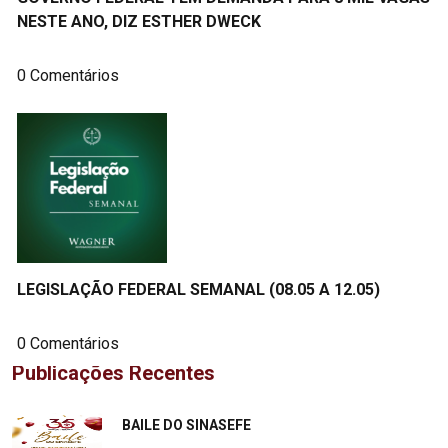
NESTE ANO, DIZ ESTHER DWECK
0 Comentários
LEGISLAÇÃO FEDERAL SEMANAL (08.05 A 12.05)
0 Comentários
Publicações Recentes
"
BAILE DO SINASEFE