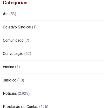
Categorias
Ata
(53)
Coletivo Sindical
(1)
Comunicado
(7)
Convocação
(62)
ensino
(1)
Jurídico
(10)
Notícias
(2.929)
Prestação de Contas
(126)