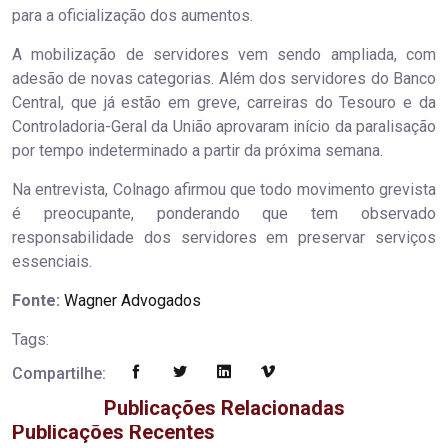
para a oficialização dos aumentos.
A mobilização de servidores vem sendo ampliada, com
adesão de novas categorias. Além dos servidores do Banco
Central, que já estão em greve, carreiras do Tesouro e da
Controladoria-Geral da União aprovaram início da paralisação
por tempo indeterminado a partir da próxima semana.
Na entrevista, Colnago afirmou que todo movimento grevista
é preocupante, ponderando que tem observado
responsabilidade dos servidores em preservar serviços
essenciais.
Fonte:
Wagner Advogados
Tags:
Compartilhe:
Publicações Relacionadas
Publicações Recentes