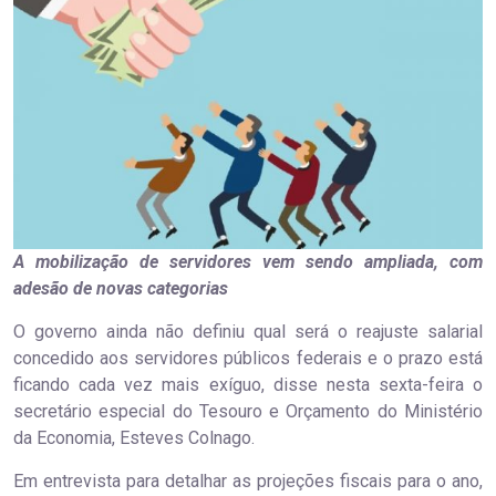
A mobilização de servidores vem sendo ampliada, com
adesão de novas categorias
O governo ainda não definiu qual será o reajuste salarial
concedido aos servidores públicos federais e o prazo está
ficando cada vez mais exíguo, disse nesta sexta-feira o
secretário especial do Tesouro e Orçamento do Ministério
da Economia, Esteves Colnago.
Em entrevista para detalhar as projeções fiscais para o ano,