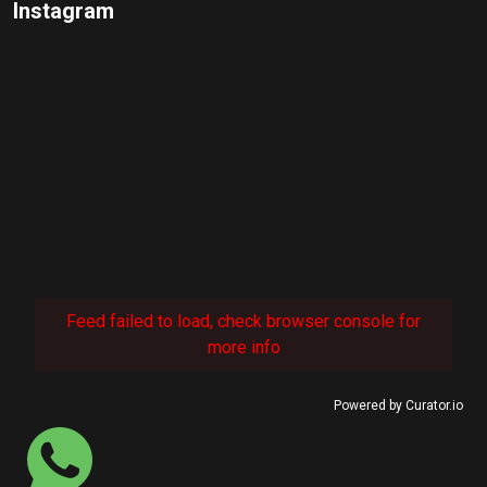
Instagram
Feed failed to load, check browser console for
more info
Powered by Curator.io