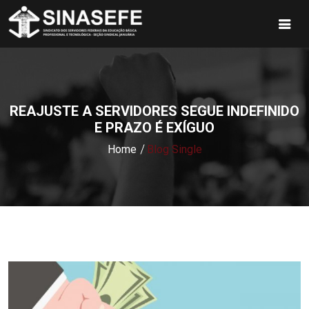
REAJUSTE A SERVIDORES SEGUE INDEFINIDO
E PRAZO É EXÍGUO
Home
Blog Single