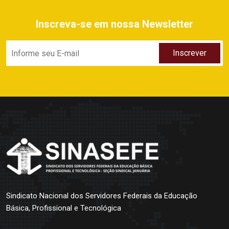
Inscreva-se em nossa Newsletter
Sindicato Nacional dos Servidores Federais da Educação
Básica, Profissional e Tecnológica