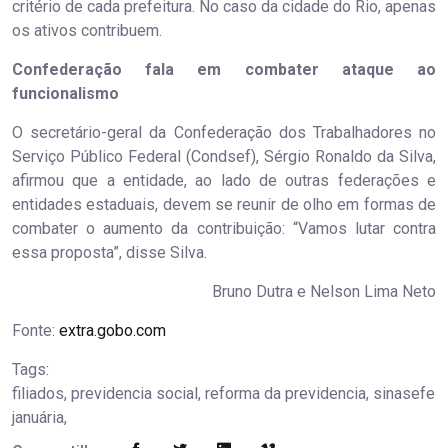
critério de cada prefeitura. No caso da cidade do Rio, apenas
os ativos contribuem.
Confederação fala em combater ataque ao
funcionalismo
O secretário-geral da Confederação dos Trabalhadores no
Serviço Público Federal (Condsef), Sérgio Ronaldo da Silva,
afirmou que a entidade, ao lado de outras federações e
entidades estaduais, devem se reunir de olho em formas de
combater o aumento da contribuição: “Vamos lutar contra
essa proposta”, disse Silva.
Bruno Dutra e Nelson Lima Neto
Fonte:
extra.gobo.com
Tags:
filiados, previdencia social, reforma da previdencia, sinasefe
januária,