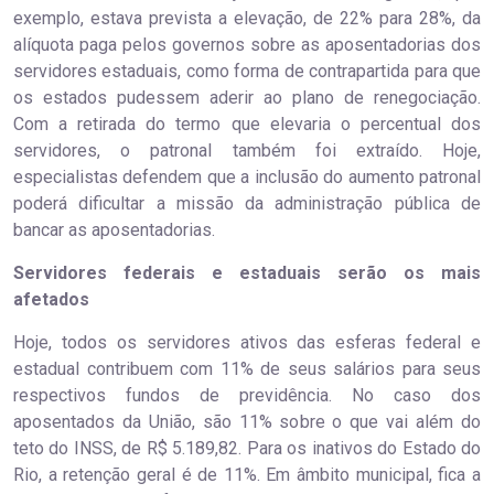
exemplo, estava prevista a elevação, de 22% para 28%, da
alíquota paga pelos governos sobre as aposentadorias dos
servidores estaduais, como forma de contrapartida para que
os estados pudessem aderir ao plano de renegociação.
Com a retirada do termo que elevaria o percentual dos
servidores, o patronal também foi extraído. Hoje,
especialistas defendem que a inclusão do aumento patronal
poderá dificultar a missão da administração pública de
bancar as aposentadorias.
Servidores federais e estaduais serão os mais
afetados
Hoje, todos os servidores ativos das esferas federal e
estadual contribuem com 11% de seus salários para seus
respectivos fundos de previdência. No caso dos
aposentados da União, são 11% sobre o que vai além do
teto do INSS, de R$ 5.189,82. Para os inativos do Estado do
Rio, a retenção geral é de 11%. Em âmbito municipal, fica a