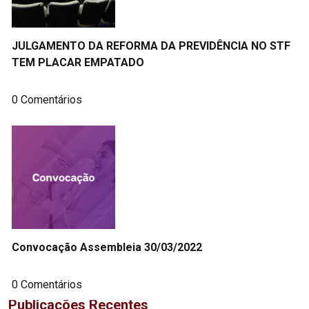
JULGAMENTO DA REFORMA DA PREVIDÊNCIA NO STF
TEM PLACAR EMPATADO
0 Comentários
Convocação Assembleia 30/03/2022
0 Comentários
Publicações Recentes