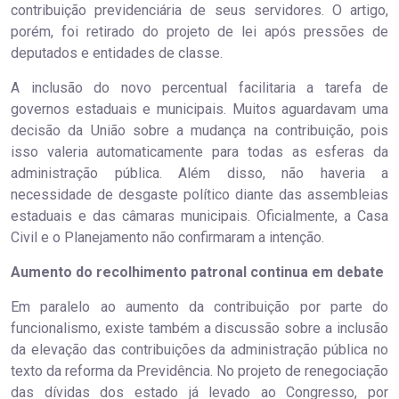
contribuição previdenciária de seus servidores. O artigo,
porém, foi retirado do projeto de lei após pressões de
deputados e entidades de classe.
A inclusão do novo percentual facilitaria a tarefa de
governos estaduais e municipais. Muitos aguardavam uma
decisão da União sobre a mudança na contribuição, pois
isso valeria automaticamente para todas as esferas da
administração pública. Além disso, não haveria a
necessidade de desgaste político diante das assembleias
estaduais e das câmaras municipais. Oficialmente, a Casa
Civil e o Planejamento não confirmaram a intenção.
Aumento do recolhimento patronal continua em debate
Em paralelo ao aumento da contribuição por parte do
funcionalismo, existe também a discussão sobre a inclusão
da elevação das contribuições da administração pública no
texto da reforma da Previdência. No projeto de renegociação
das dívidas dos estado já levado ao Congresso, por