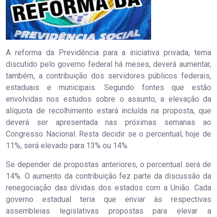
A reforma da Previdência para a iniciativa privada, tema
discutido pelo governo federal há meses, deverá aumentar,
também, a contribuição dos servidores públicos federais,
estaduais e municipais. Segundo fontes que estão
envolvidas nos estudos sobre o assunto, a elevação da
alíquota de recolhimento estará incluída na proposta, que
deverá ser apresentada nas próximas semanas ao
Congresso Nacional. Resta decidir se o percentual, hoje de
11%, será elevado para 13% ou 14%.
Se depender de propostas anteriores, o percentual será de
14%. O aumento da contribuição fez parte da discussão da
renegociação das dívidas dos estados com a União. Cada
governo estadual teria que enviar às respectivas
assembleias legislativas propostas para elevar a