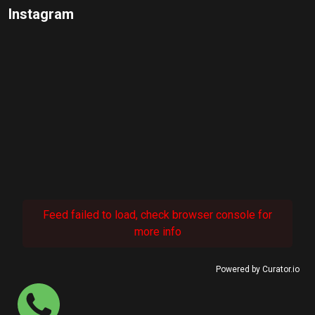
Instagram
Feed failed to load, check browser console for
more info
Powered by Curator.io