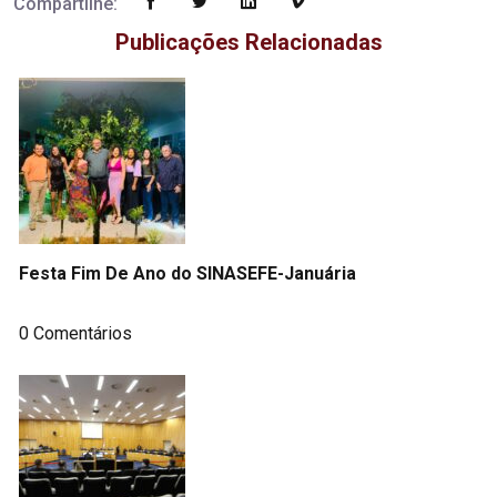
Compartilhe:
Publicações Relacionadas
Festa Fim De Ano do SINASEFE-Januária
0 Comentários