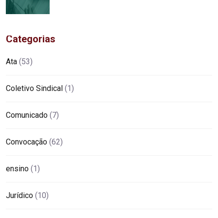
Categorias
Ata
(53)
Coletivo Sindical
(1)
Comunicado
(7)
Convocação
(62)
ensino
(1)
Jurídico
(10)