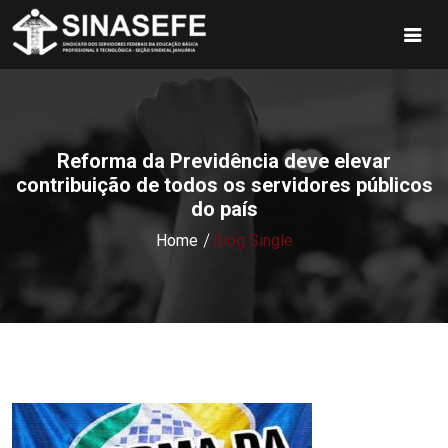
Reforma da Previdência deve elevar
contribuição de todos os servidores públicos
do país
Home
Blog Single