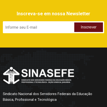
Inscreva-se em nossa Newsletter
Sindicato Nacional dos Servidores Federais da Educação
Básica, Profissional e Tecnológica