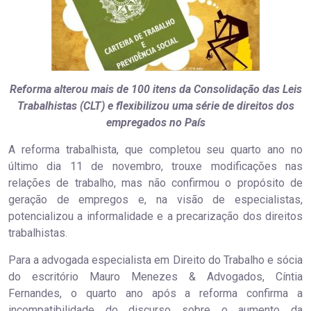
Reforma alterou mais de 100 itens da Consolidação das Leis
Trabalhistas (CLT) e flexibilizou uma série de direitos dos
empregados no País
A reforma trabalhista, que completou seu quarto ano no
último dia 11 de novembro, trouxe modificações nas
relações de trabalho, mas não confirmou o propósito de
geração de empregos e, na visão de especialistas,
potencializou a informalidade e a precarização dos direitos
trabalhistas.
Para a advogada especialista em Direito do Trabalho e sócia
do escritório Mauro Menezes & Advogados, Cíntia
Fernandes, o quarto ano após a reforma confirma a
incompatibilidade do discurso sobre o aumento da