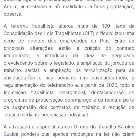
Assim, aumentaram a informalidade e a falsa pejotização”,
observa.
A reforma trabalhista alterou mais de 100 itens da
Consolidação das Leis Trabalhistas (CLT) e flexibilizou uma
série de direitos dos empregados no País. Entre as
principais alterações estão a criação do contrato
intermitente, a introdução da ideia de negociado
prevalecendo sobre o legislado, a ampliação da jornada de
trabalho parcial, a ampliação da terceirização para as
atividades-fim e não somente nas atividades-meio, a
regulamentação do teletrabalho e, a partir de 2020, toda a
legislação trabalhista emergencial, destacando-se os
programas de preservação do emprego e da renda a partir
da suspensão dos contratos de trabalho e redução de
jornada mediante negociação individual.
A advogada e especialista em Direito do Trabalho Karolen
Gualda pondera que apenas mudanças na lei não criam