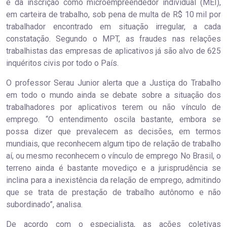
e da inscrição como microempreendedor individual (MEI),
em carteira de trabalho, sob pena de multa de R$ 10 mil por
trabalhador encontrado em situação irregular, a cada
constatação. Segundo o MPT, as fraudes nas relações
trabalhistas das empresas de aplicativos já são alvo de 625
inquéritos civis por todo o País.
O professor Serau Junior alerta que a Justiça do Trabalho
em todo o mundo ainda se debate sobre a situação dos
trabalhadores por aplicativos terem ou não vínculo de
emprego. “O entendimento oscila bastante, embora se
possa dizer que prevalecem as decisões, em termos
mundiais, que reconhecem algum tipo de relação de trabalho
aí, ou mesmo reconhecem o vínculo de emprego No Brasil, o
terreno ainda é bastante movediço e a jurisprudência se
inclina para a inexistência da relação de emprego, admitindo
que se trata de prestação de trabalho autônomo e não
subordinado”, analisa.
De acordo com o especialista, as ações coletivas