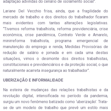
adaptação advindas do cenário de isolamento social”.
Lariane Del Vecchio frisa, ainda, que a fragilidade do
mercado de trabalho e dos direitos do trabalhador ficaram
mais evidentes com tantas alterações legislativas.
“Tivemos reforma trabalhista, reforma previdenciária, crise
econômica, crise pandêmica, Contrato Verde e Amarelo,
minirreforma trabalhista, programa emergencial de
manutenção do emprego e renda, Medidas Provisórias de
redução de salário e jornada e em cada uma destas
situações, vimos o desmonte dos direitos trabalhistas,
constitucionais e previdenciários e da proteção social, o que
naturalmente acarreta insegurança ao trabalhador”.
UBERIZAÇÃO E INFORMALIDADE
Na esteira de mudanças das relações trabalhistas e da
revolução digital, intensificada no período da pandemia,
surgiu um novo fenômeno batizado como ‘uberização’. Trata-
se de um modelo de trabalho que prevê um estilo mais