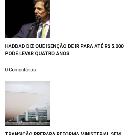
HADDAD DIZ QUE ISENÇÃO DE IR PARA ATÉ R$ 5.000
PODE LEVAR QUATRO ANOS
0 Comentários
TRANSIÇÃO PREPARA REFORMA MINISTERIAL SEM