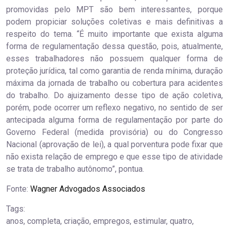
promovidas pelo MPT são bem interessantes, porque
podem propiciar soluções coletivas e mais definitivas a
respeito do tema. “É muito importante que exista alguma
forma de regulamentação dessa questão, pois, atualmente,
esses trabalhadores não possuem qualquer forma de
proteção jurídica, tal como garantia de renda mínima, duração
máxima da jornada de trabalho ou cobertura para acidentes
do trabalho. Do ajuizamento desse tipo de ação coletiva,
porém, pode ocorrer um reflexo negativo, no sentido de ser
antecipada alguma forma de regulamentação por parte do
Governo Federal (medida provisória) ou do Congresso
Nacional (aprovação de lei), a qual porventura pode fixar que
não exista relação de emprego e que esse tipo de atividade
se trata de trabalho autônomo”, pontua.
Fonte:
Wagner Advogados Associados
Tags:
anos, completa, criação, empregos, estimular, quatro,