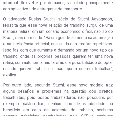
informal, flexível e por demanda, vinculado principalmente
aos aplicativos de entregas e de transporte.
O advogado Ruslan Stuchi, sócio do Stuchi Advogados,
ressalta que essa nova relação de trabalho surgiu de uma
maneira natural em um cenário econômico difícil, não só do
Brasil, mas do mundo. “Há um grande aumento na automação
e na inteligência artificial, que cuida das tarefas repetitivas.
Isso faz com que aumente a demanda por um novo tipo de
trabalho, onde as próprias pessoas querem ter uma nova
rotina, com autonomia nas tarefas e a possibilidade de optar
quando querem trabalhar e para quem querem trabalhar”,
explica.
Por outro lado, segundo Stuchi, esse novo modelo traz
alguns desafios e problemas na questão dos direitos
trabalhistas, pois esses trabalhadores não possuem, por
exemplo, salário fixo, nenhum tipo de estabilidade ou
benefício em caso de acidente de trabalho, nenhuma