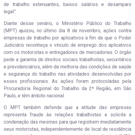
de trabalho extenuantes, baixos salários e desamparo
legal”.
Diante desse cenário, o Ministério Público do Trabalho
(MPT) ajuizou, no último dia 8 de novembro, ações contra
empresas de trabalho por aplicativos a fim de que o Poder
Judiciário reconheça o vínculo de emprego dos aplicativos
com os motoristas e entregadores de mercadorias. O órgão
pede a garantia de direitos sociais trabalhistas, securitários
e previdenciários, além da melhoria das condições de saúde
e segurança do trabalho nas atividades desenvolvidas por
esses profissionais. As ações foram protocoladas pela
Procuradoria Regional do Trabalho da 2ª Região, em São
Paulo, e têm âmbito nacional.
O MPT também defende que a atitude das empresas
representa fraude às relações trabalhistas e solicita a
condenação das mesmas para que registrem imediatamente
seus motoristas, independentemente de local de residência