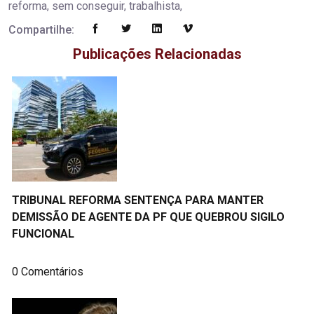
reforma, sem conseguir, trabalhista,
Compartilhe:
Publicações Relacionadas
TRIBUNAL REFORMA SENTENÇA PARA MANTER
DEMISSÃO DE AGENTE DA PF QUE QUEBROU SIGILO
FUNCIONAL
0 Comentários