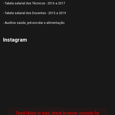
- Tabela salarial dos Técnicos - 2016 a 2017
- Tabela salarial dos Docentes - 2015 a 2019
- Auxílios saúde, pré-escolar e alimentação
Instagram
Feed failed to load, check browser console for