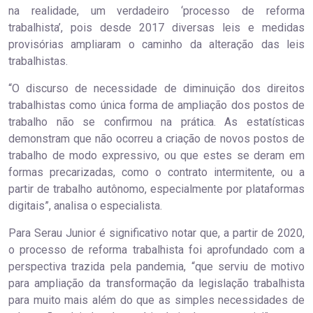
na realidade, um verdadeiro ‘processo de reforma
trabalhista’, pois desde 2017 diversas leis e medidas
provisórias ampliaram o caminho da alteração das leis
trabalhistas.
“O discurso de necessidade de diminuição dos direitos
trabalhistas como única forma de ampliação dos postos de
trabalho não se confirmou na prática. As estatísticas
demonstram que não ocorreu a criação de novos postos de
trabalho de modo expressivo, ou que estes se deram em
formas precarizadas, como o contrato intermitente, ou a
partir de trabalho autônomo, especialmente por plataformas
digitais”, analisa o especialista.
Para Serau Junior é significativo notar que, a partir de 2020,
o processo de reforma trabalhista foi aprofundado com a
perspectiva trazida pela pandemia, “que serviu de motivo
para ampliação da transformação da legislação trabalhista
para muito mais além do que as simples necessidades de