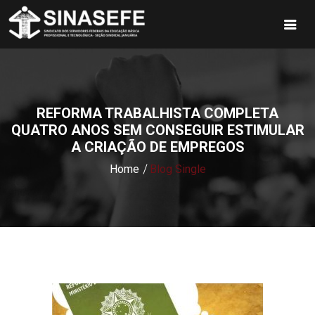
REFORMA TRABALHISTA COMPLETA
QUATRO ANOS SEM CONSEGUIR ESTIMULAR
A CRIAÇÃO DE EMPREGOS
Home
Blog Single