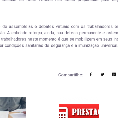
ão de assembleias e debates virtuais com os trabalhadores 
ção. A entidade reforça, ainda, sua defesa permanente e osten
 e trabalhadores neste momento é que se mobilizem em seus ins
er condições sanitárias de segurança e a imunização universal.
Compartilhe: