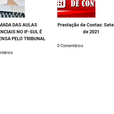
MADA DAS AULAS
Prestação de Contas: Set
NCIAIS NO IF-SUL É
de 2021
ENSA PELO TRIBUNAL
0 Comentários
ntários