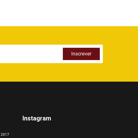
Instagram
a 2017