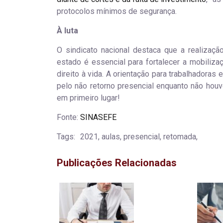
protocolos mínimos de segurança.
À luta
O sindicato nacional destaca que a realizaç
estado é essencial para fortalecer a mobiliza
direito à vida.
A orientação para trabalhadoras
pelo não retorno presencial enquanto não houv
em primeiro lugar!
Fonte:
SINASEFE
Tags:
2021, aulas, presencial, retomada,
Publicações Relacionadas