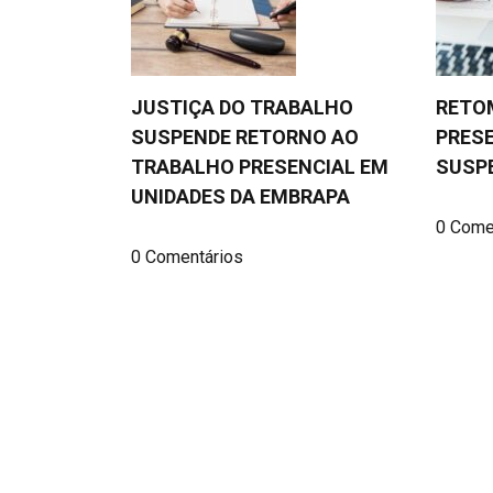
JUSTIÇA DO TRABALHO
RETO
SUSPENDE RETORNO AO
PRESE
TRABALHO PRESENCIAL EM
SUSP
UNIDADES DA EMBRAPA
0 Come
0 Comentários