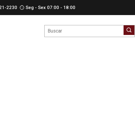
621-2230
Seg - Sex 07:00 - 18:00