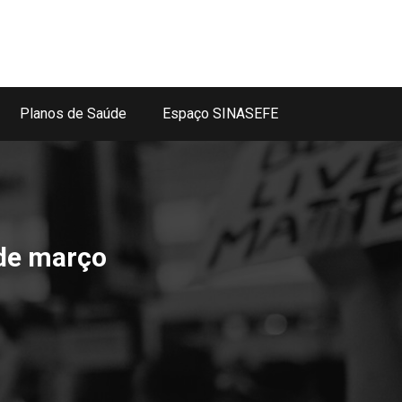
Planos de Saúde
Espaço SINASEFE
 de março